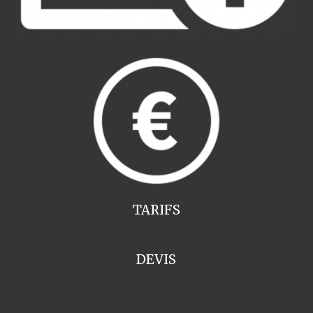
TARIFS
DEVIS