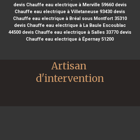
devis Chauffe eau electrique à Merville 59660
devis
Chauffe eau electrique à Villetaneuse 93430
devis
Chauffe eau electrique à Bréal sous Montfort 35310
devis Chauffe eau electrique à La Baule Escoublac
44500
devis Chauffe eau electrique à Salles 33770
devis
Chauffe eau electrique à Épernay 51200
Artisan 
d'intervention