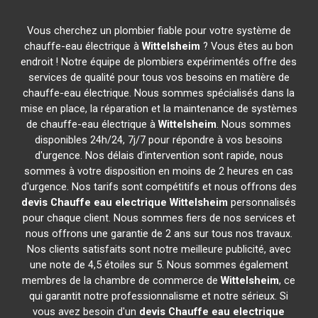
Vous cherchez un plombier fiable pour votre système de
chauffe-eau électrique à
Wittelsheim
? Vous êtes au bon
endroit ! Notre équipe de plombiers expérimentés offre des
services de qualité pour tous vos besoins en matière de
chauffe-eau électrique. Nous sommes spécialisés dans la
mise en place, la réparation et la maintenance de systèmes
de chauffe-eau électrique à
Wittelsheim
. Nous sommes
disponibles 24h/24, 7j/7 pour répondre à vos besoins
d'urgence. Nos délais d'intervention sont rapide, nous
sommes à votre disposition en moins de 2 heures en cas
d'urgence. Nos tarifs sont compétitifs et nous offrons des
devis Chauffe eau electrique
Wittelsheim
personnalisés
pour chaque client. Nous sommes fiers de nos services et
nous offrons une garantie de 2 ans sur tous nos travaux.
Nos clients satisfaits sont notre meilleure publicité, avec
une note de 4,5 étoiles sur 5. Nous sommes également
membres de la chambre de commerce de
Wittelsheim
, ce
qui garantit notre professionnalisme et notre sérieux. Si
vous avez besoin d'un
devis Chauffe eau electrique