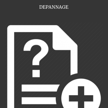
DEPANNAGE