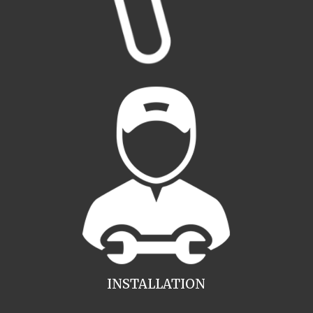
INSTALLATION