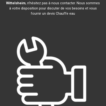
Wittelsheim
, n'hésitez pas à nous contacter. Nous sommes
à votre disposition pour discuter de vos besoins et vous
fournir un devis Chauffe eau