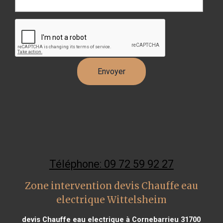
Téléphone: 09 72 59 92 27
Zone intervention devis Chauffe eau
electrique Wittelsheim
devis Chauffe eau electrique à Cornebarrieu 31700