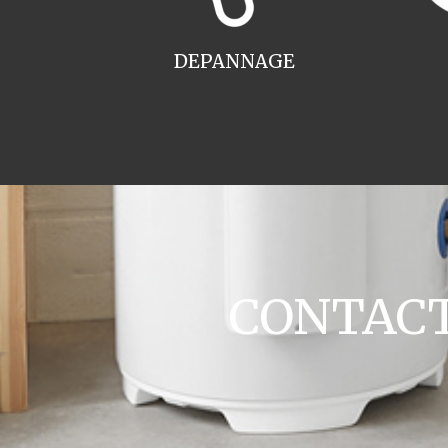
DEPANNAGE
CONTACT 