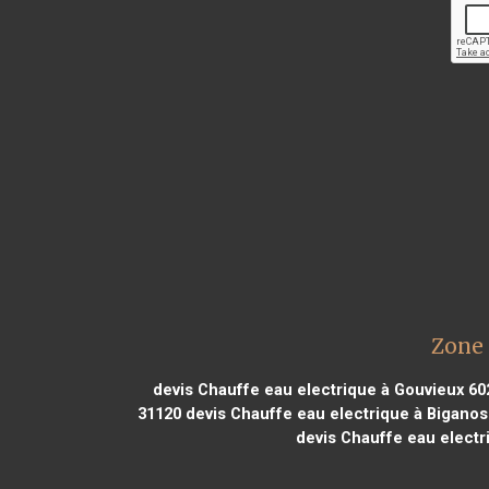
Zone 
devis Chauffe eau electrique à Gouvieux 60
31120
devis Chauffe eau electrique à Biganos
devis Chauffe eau electr