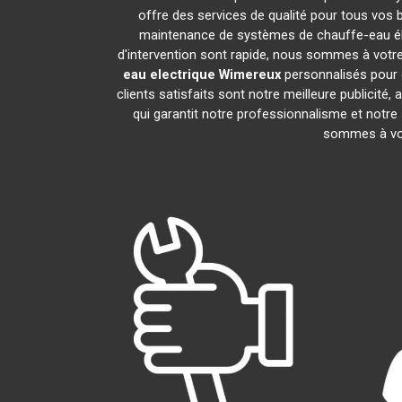
offre des services de qualité pour tous vos 
maintenance de systèmes de chauffe-eau él
d'intervention sont rapide, nous sommes à votre
eau electrique
Wimereux
personnalisés pour 
clients satisfaits sont notre meilleure public
qui garantit notre professionnalisme et notre
sommes à vot