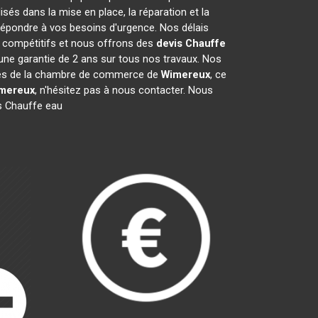
és dans la mise en place, la réparation et la
épondre à vos besoins d'urgence. Nos délais
t compétitifs et nous offrons des
devis Chauffe
ne garantie de 2 ans sur tous nos travaux. Nos
mbres de la chambre de commerce de
Wimereux
, ce
mereux
, n'hésitez pas à nous contacter. Nous
s Chauffe eau