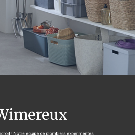
Wimereux
droit ! Notre équipe de plombiers expérimentés