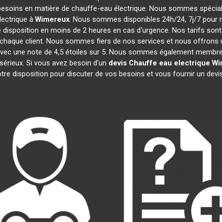
besoins en matière de chauffe-eau électrique. Nous sommes spécialis
ectrique à
Wimereux
. Nous sommes disponibles 24h/24, 7j/7 pour r
 disposition en moins de 2 heures en cas d'urgence. Nos tarifs son
chaque client. Nous sommes fiers de nos services et nous offrons u
ité, avec une note de 4,5 étoiles sur 5. Nous sommes également me
 sérieux. Si vous avez besoin d'un
devis Chauffe eau electrique
Wi
re disposition pour discuter de vos besoins et vous fournir un devi