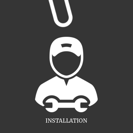
INSTALLATION