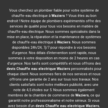
Vous cherchez un plombier fiable pour votre système de
chauffe-eau électrique à
Waziers
? Vous êtes au bon
endroit ! Notre équipe de plombiers expérimentés offre des
services de qualité pour tous vos besoins en matière de
chauffe-eau électrique. Nous sommes spécialisés dans la
mise en place, la réparation et la maintenance de systèmes
de chauffe-eau électrique à
Waziers
. Nous sommes
disponibles 24h/24, 7j/7 pour répondre à vos besoins
d'urgence. Nos délais d'intervention sont rapide, nous
sommes à votre disposition en moins de 2 heures en cas
d'urgence. Nos tarifs sont compétitifs et nous offrons des
devis Chauffe eau electrique
Waziers
personnalisés pour
chaque client. Nous sommes fiers de nos services et nous
offrons une garantie de 2 ans sur tous nos travaux. Nos
clients satisfaits sont notre meilleure publicité, avec une
note de 4,5 étoiles sur 5. Nous sommes également
membres de la chambre de commerce de
Waziers
, ce qui
garantit notre professionnalisme et notre sérieux. Si vous
avez besoin d'un
devis Chauffe eau electrique
Waziers
,