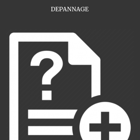
DEPANNAGE