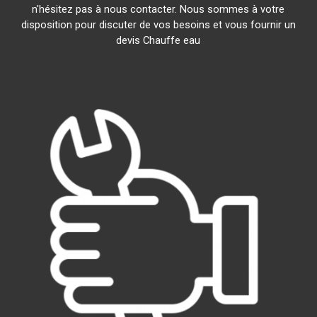
n'hésitez pas à nous contacter. Nous sommes à votre
disposition pour discuter de vos besoins et vous fournir un
devis Chauffe eau