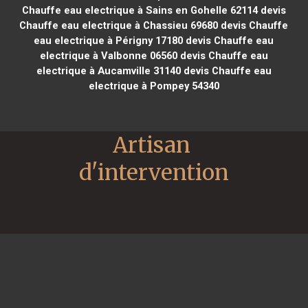
Chauffe eau electrique à Sains en Gohelle 62114
devis
Chauffe eau electrique à Chassieu 69680
devis Chauffe
eau electrique à Périgny 17180
devis Chauffe eau
electrique à Valbonne 06560
devis Chauffe eau
electrique à Aucamville 31140
devis Chauffe eau
electrique à Pompey 54340
Artisan 
d'intervention