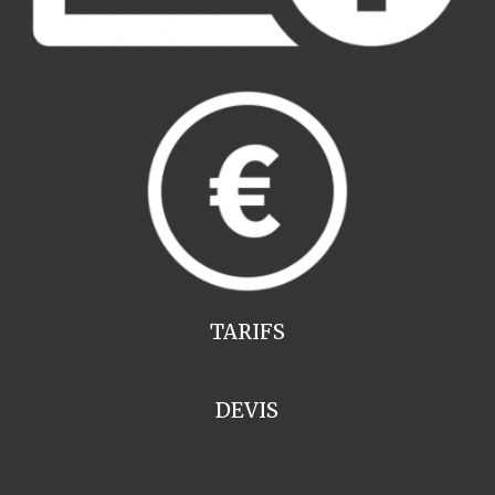
TARIFS
DEVIS