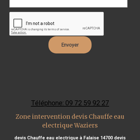
Téléphone: 09 72 59 92 27
Zone intervention devis Chauffe eau
electrique Waziers
devis Chauffe eau electrique à Falaise 14700
devis