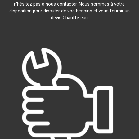
n'hésitez pas à nous contacter. Nous sommes à votre
disposition pour discuter de vos besoins et vous fournir un
devis Chauffe eau