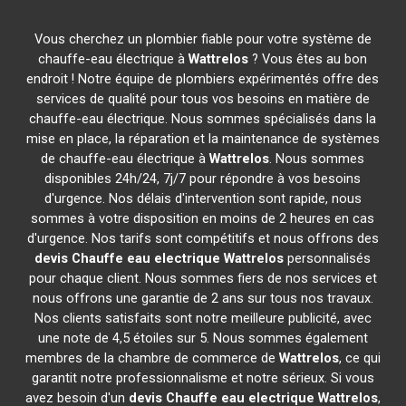
Vous cherchez un plombier fiable pour votre système de
chauffe-eau électrique à
Wattrelos
? Vous êtes au bon
endroit ! Notre équipe de plombiers expérimentés offre des
services de qualité pour tous vos besoins en matière de
chauffe-eau électrique. Nous sommes spécialisés dans la
mise en place, la réparation et la maintenance de systèmes
de chauffe-eau électrique à
Wattrelos
. Nous sommes
disponibles 24h/24, 7j/7 pour répondre à vos besoins
d'urgence. Nos délais d'intervention sont rapide, nous
sommes à votre disposition en moins de 2 heures en cas
d'urgence. Nos tarifs sont compétitifs et nous offrons des
devis Chauffe eau electrique
Wattrelos
personnalisés
pour chaque client. Nous sommes fiers de nos services et
nous offrons une garantie de 2 ans sur tous nos travaux.
Nos clients satisfaits sont notre meilleure publicité, avec
une note de 4,5 étoiles sur 5. Nous sommes également
membres de la chambre de commerce de
Wattrelos
, ce qui
garantit notre professionnalisme et notre sérieux. Si vous
avez besoin d'un
devis Chauffe eau electrique
Wattrelos
,