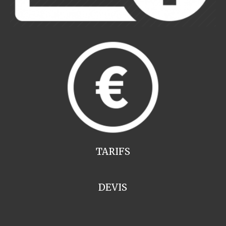
TARIFS
DEVIS