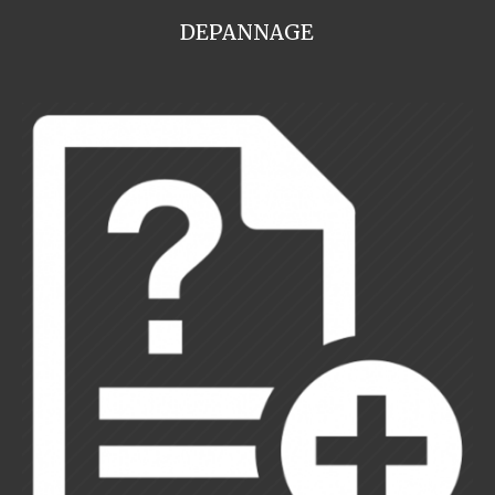
DEPANNAGE