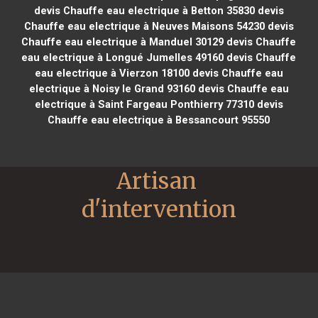
devis Chauffe eau electrique à Betton 35830
devis
Chauffe eau electrique à Neuves Maisons 54230
devis
Chauffe eau electrique à Manduel 30129
devis Chauffe
eau electrique à Longué Jumelles 49160
devis Chauffe
eau electrique à Vierzon 18100
devis Chauffe eau
electrique à Noisy le Grand 93160
devis Chauffe eau
electrique à Saint Fargeau Ponthierry 77310
devis
Chauffe eau electrique à Bessancourt 95550
Artisan 
d'intervention