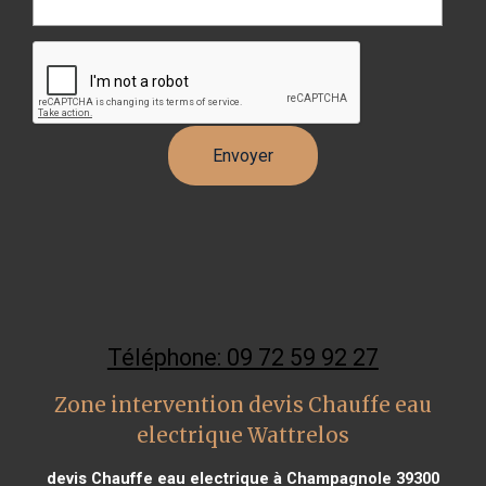
Téléphone: 09 72 59 92 27
Zone intervention devis Chauffe eau
electrique Wattrelos
devis Chauffe eau electrique à Champagnole 39300