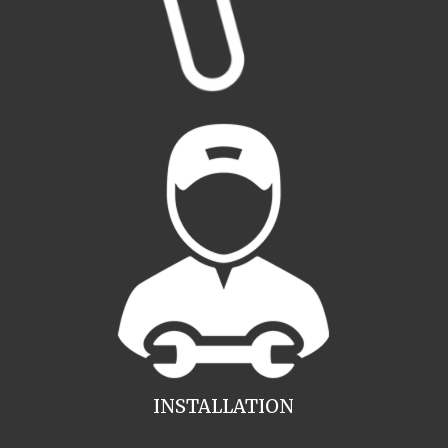
INSTALLATION