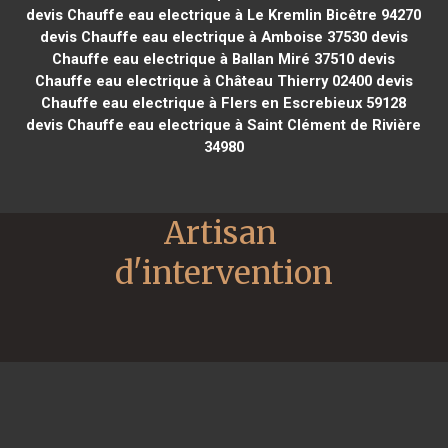
devis Chauffe eau electrique à Le Kremlin Bicêtre 94270
devis Chauffe eau electrique à Amboise 37530
devis
Chauffe eau electrique à Ballan Miré 37510
devis
Chauffe eau electrique à Château Thierry 02400
devis
Chauffe eau electrique à Flers en Escrebieux 59128
devis Chauffe eau electrique à Saint Clément de Rivière
34980
Artisan 
d'intervention