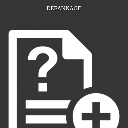
DEPANNAGE