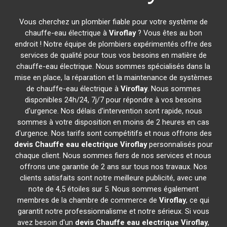
Vous cherchez un plombier fiable pour votre système de
chauffe-eau électrique à
Viroflay
? Vous êtes au bon
endroit ! Notre équipe de plombiers expérimentés offre des
services de qualité pour tous vos besoins en matière de
chauffe-eau électrique. Nous sommes spécialisés dans la
mise en place, la réparation et la maintenance de systèmes
de chauffe-eau électrique à
Viroflay
. Nous sommes
disponibles 24h/24, 7j/7 pour répondre à vos besoins
d'urgence. Nos délais d'intervention sont rapide, nous
sommes à votre disposition en moins de 2 heures en cas
d'urgence. Nos tarifs sont compétitifs et nous offrons des
devis Chauffe eau electrique
Viroflay
personnalisés pour
chaque client. Nous sommes fiers de nos services et nous
offrons une garantie de 2 ans sur tous nos travaux. Nos
clients satisfaits sont notre meilleure publicité, avec une
note de 4,5 étoiles sur 5. Nous sommes également
membres de la chambre de commerce de
Viroflay
, ce qui
garantit notre professionnalisme et notre sérieux. Si vous
avez besoin d'un
devis Chauffe eau electrique
Viroflay
,