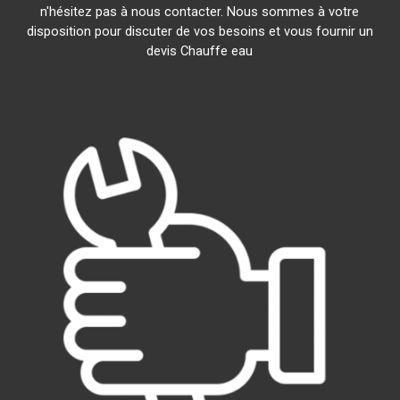
n'hésitez pas à nous contacter. Nous sommes à votre
disposition pour discuter de vos besoins et vous fournir un
devis Chauffe eau