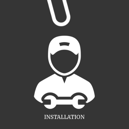
INSTALLATION