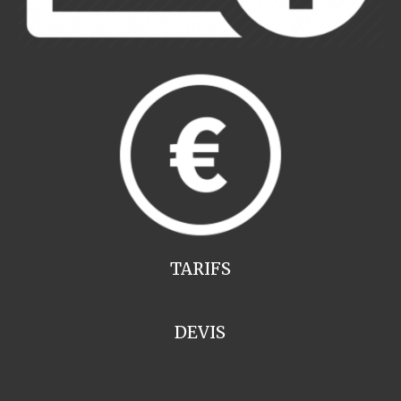
TARIFS
DEVIS