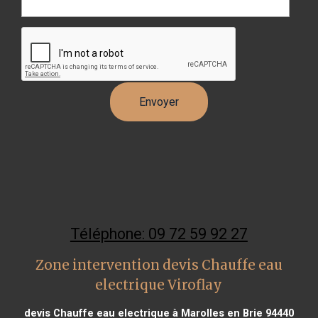
Téléphone: 09 72 59 92 27
Zone intervention devis Chauffe eau
electrique Viroflay
devis Chauffe eau electrique à Marolles en Brie 94440