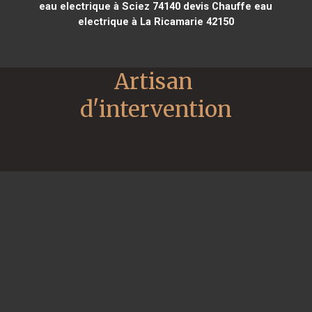
eau electrique à Sciez 74140
devis Chauffe eau
electrique à La Ricamarie 42150
Artisan 
d'intervention