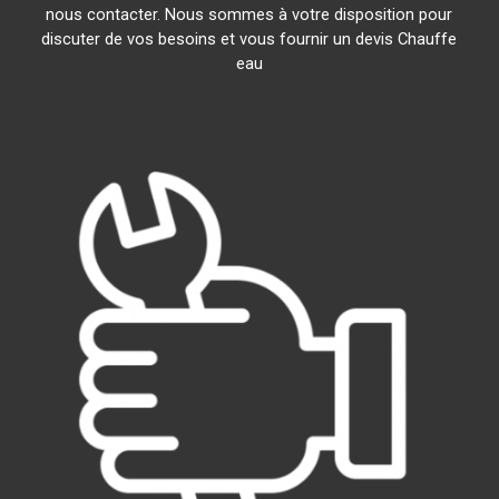
nous contacter. Nous sommes à votre disposition pour
discuter de vos besoins et vous fournir un devis Chauffe
eau