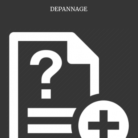
DEPANNAGE