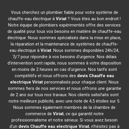
Vous cherchez un plombier fiable pour votre système de
chauffe-eau électrique à
Viriat
? Vous êtes au bon endroit !
Notre équipe de plombiers expérimentés offre des services
de qualité pour tous vos besoins en matière de chauffe-eau
électrique. Nous sommes spécialisés dans la mise en place,
la réparation et la maintenance de systèmes de chauffe-
eau électrique à
Viriat
. Nous sommes disponibles 24h/24,
7j/7 pour répondre à vos besoins d'urgence. Nos délais
d'intervention sont rapide, nous sommes à votre disposition
en moins de 2 heures en cas d'urgence. Nos tarifs sont
compétitifs et nous offrons des
devis Chauffe eau
electrique
Viriat
personnalisés pour chaque client. Nous
sommes fiers de nos services et nous offrons une garantie
de 2 ans sur tous nos travaux. Nos clients satisfaits sont
notre meilleure publicité, avec une note de 4,5 étoiles sur 5.
Nous sommes également membres de la chambre de
commerce de
Viriat
, ce qui garantit notre
professionnalisme et notre sérieux. Si vous avez besoin
d'un
devis Chauffe eau electrique
Viriat
, n'hésitez pas à