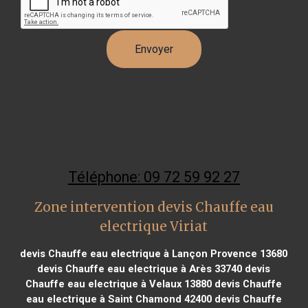
Téléphone: 09 72 59 92 27
Zone intervention devis Chauffe eau
electrique Viriat
devis Chauffe eau electrique à Lançon Provence 13680
devis Chauffe eau electrique à Arès 33740
devis
Chauffe eau electrique à Velaux 13880
devis Chauffe
eau electrique à Saint Chamond 42400
devis Chauffe