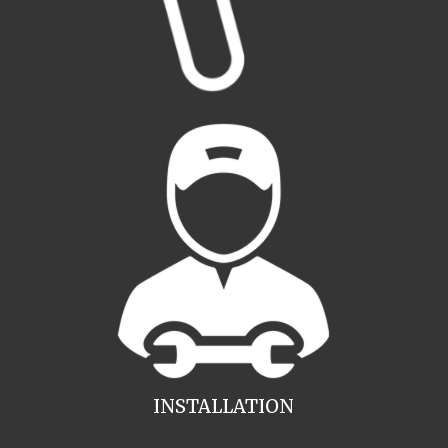
INSTALLATION