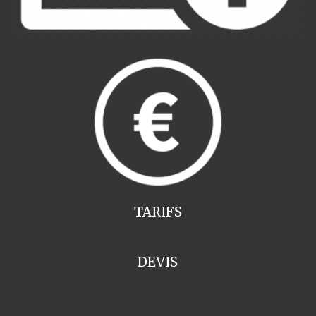
TARIFS
DEVIS