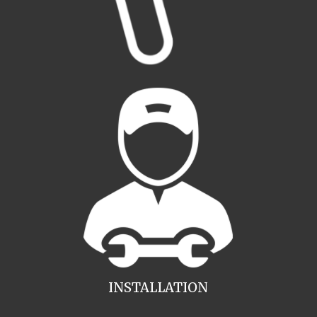
INSTALLATION