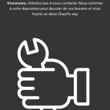
Vincennes
, n'hésitez pas à nous contacter. Nous sommes
à votre disposition pour discuter de vos besoins et vous
fournir un devis Chauffe eau