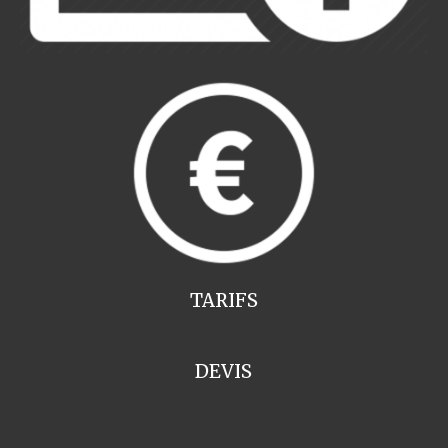
TARIFS
DEVIS