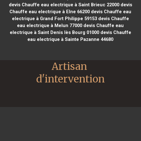
devis Chauffe eau electrique à Saint Brieuc 22000
devis
Chauffe eau electrique à Elne 66200
devis Chauffe eau
electrique à Grand Fort Philippe 59153
devis Chauffe
eau electrique à Melun 77000
devis Chauffe eau
electrique à Saint Denis lès Bourg 01000
devis Chauffe
eau electrique à Sainte Pazanne 44680
Artisan 
d'intervention