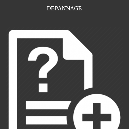
DEPANNAGE