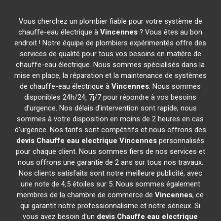
Vous cherchez un plombier fiable pour votre système de
chauffe-eau électrique à
Vincennes
? Vous êtes au bon
endroit ! Notre équipe de plombiers expérimentés offre des
services de qualité pour tous vos besoins en matière de
chauffe-eau électrique. Nous sommes spécialisés dans la
mise en place, la réparation et la maintenance de systèmes
de chauffe-eau électrique à
Vincennes
. Nous sommes
disponibles 24h/24, 7j/7 pour répondre à vos besoins
d'urgence. Nos délais d'intervention sont rapide, nous
sommes à votre disposition en moins de 2 heures en cas
d'urgence. Nos tarifs sont compétitifs et nous offrons des
devis Chauffe eau electrique
Vincennes
personnalisés
pour chaque client. Nous sommes fiers de nos services et
nous offrons une garantie de 2 ans sur tous nos travaux.
Nos clients satisfaits sont notre meilleure publicité, avec
une note de 4,5 étoiles sur 5. Nous sommes également
membres de la chambre de commerce de
Vincennes
, ce
qui garantit notre professionnalisme et notre sérieux. Si
vous avez besoin d'un
devis Chauffe eau electrique