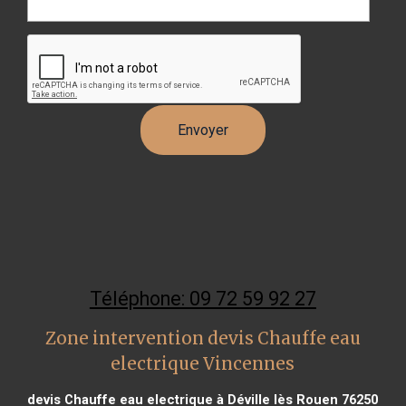
Téléphone: 09 72 59 92 27
Zone intervention devis Chauffe eau
electrique Vincennes
devis Chauffe eau electrique à Déville lès Rouen 76250