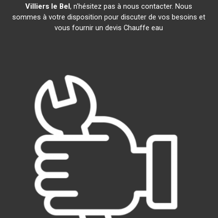
Villiers le Bel
, n'hésitez pas à nous contacter. Nous
sommes à votre disposition pour discuter de vos besoins et
vous fournir un devis Chauffe eau