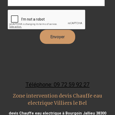
Téléphone: 09 72 59 92 27
Zone intervention devis Chauffe eau
electrique Villiers le Bel
devis Chauffe eau electrique à Bourgoin Jallieu 38300