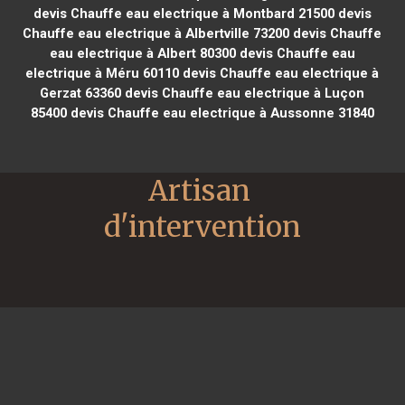
devis Chauffe eau electrique à Montbard 21500
devis
Chauffe eau electrique à Albertville 73200
devis Chauffe
eau electrique à Albert 80300
devis Chauffe eau
electrique à Méru 60110
devis Chauffe eau electrique à
Gerzat 63360
devis Chauffe eau electrique à Luçon
85400
devis Chauffe eau electrique à Aussonne 31840
Artisan 
d'intervention