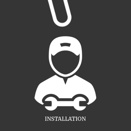
INSTALLATION