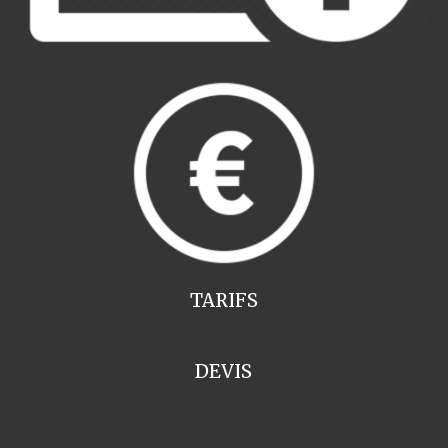
TARIFS
DEVIS