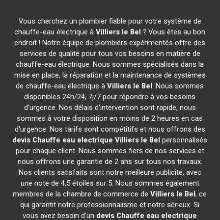
Vous cherchez un plombier fiable pour votre système de
chauffe-eau électrique à
Villiers le Bel
? Vous êtes au bon
endroit ! Notre équipe de plombiers expérimentés offre des
services de qualité pour tous vos besoins en matière de
chauffe-eau électrique. Nous sommes spécialisés dans la
mise en place, la réparation et la maintenance de systèmes
de chauffe-eau électrique à
Villiers le Bel
. Nous sommes
disponibles 24h/24, 7j/7 pour répondre à vos besoins
d'urgence. Nos délais d'intervention sont rapide, nous
sommes à votre disposition en moins de 2 heures en cas
d'urgence. Nos tarifs sont compétitifs et nous offrons des
devis Chauffe eau electrique
Villiers le Bel
personnalisés
pour chaque client. Nous sommes fiers de nos services et
nous offrons une garantie de 2 ans sur tous nos travaux.
Nos clients satisfaits sont notre meilleure publicité, avec
une note de 4,5 étoiles sur 5. Nous sommes également
membres de la chambre de commerce de
Villiers le Bel
, ce
qui garantit notre professionnalisme et notre sérieux. Si
vous avez besoin d'un
devis Chauffe eau electrique