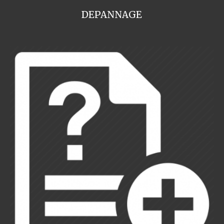
DEPANNAGE