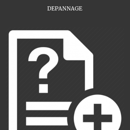
DEPANNAGE