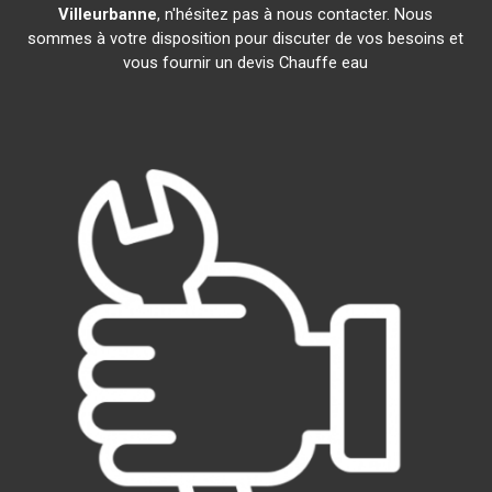
Villeurbanne
, n'hésitez pas à nous contacter. Nous
sommes à votre disposition pour discuter de vos besoins et
vous fournir un devis Chauffe eau