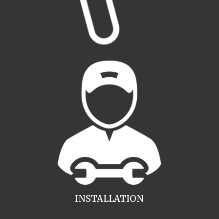
INSTALLATION