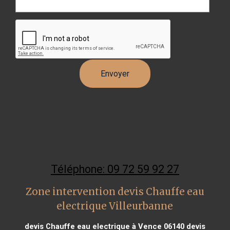
Téléphone: 09 72 59 92 27
Zone intervention devis Chauffe eau
electrique Villeurbanne
devis Chauffe eau electrique à Vence 06140
devis