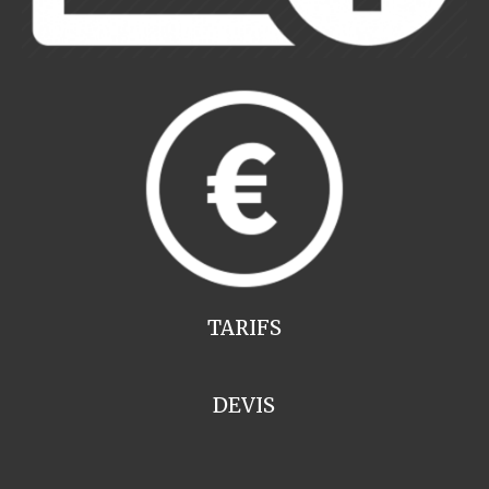
TARIFS
DEVIS