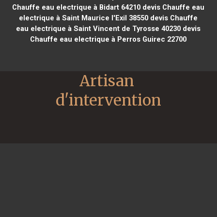
Chauffe eau electrique à Bidart 64210
devis Chauffe eau
electrique à Saint Maurice l'Exil 38550
devis Chauffe
eau electrique à Saint Vincent de Tyrosse 40230
devis
Chauffe eau electrique à Perros Guirec 22700
Artisan 
d'intervention