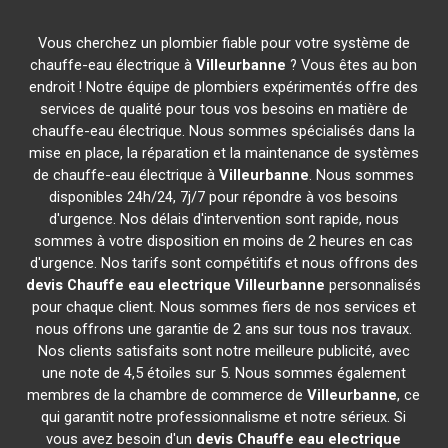
Vous cherchez un plombier fiable pour votre système de
chauffe-eau électrique à
Villeurbanne
? Vous êtes au bon
endroit ! Notre équipe de plombiers expérimentés offre des
services de qualité pour tous vos besoins en matière de
chauffe-eau électrique. Nous sommes spécialisés dans la
mise en place, la réparation et la maintenance de systèmes
de chauffe-eau électrique à
Villeurbanne
. Nous sommes
disponibles 24h/24, 7j/7 pour répondre à vos besoins
d'urgence. Nos délais d'intervention sont rapide, nous
sommes à votre disposition en moins de 2 heures en cas
d'urgence. Nos tarifs sont compétitifs et nous offrons des
devis Chauffe eau electrique
Villeurbanne
personnalisés
pour chaque client. Nous sommes fiers de nos services et
nous offrons une garantie de 2 ans sur tous nos travaux.
Nos clients satisfaits sont notre meilleure publicité, avec
une note de 4,5 étoiles sur 5. Nous sommes également
membres de la chambre de commerce de
Villeurbanne
, ce
qui garantit notre professionnalisme et notre sérieux. Si
vous avez besoin d'un
devis Chauffe eau electrique