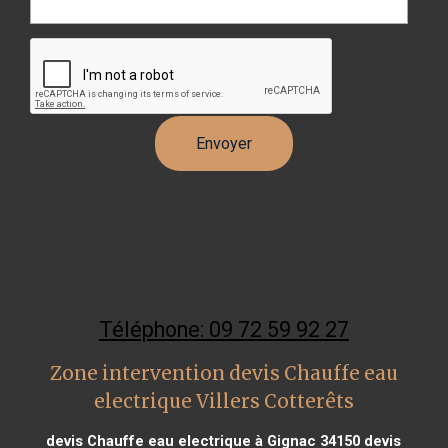
Téléphone: 09 72 59 92 27
Zone intervention devis Chauffe eau
electrique Villers Cotterêts
devis Chauffe eau electrique à Gignac 34150
devis