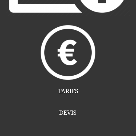
TARIFS
DEVIS