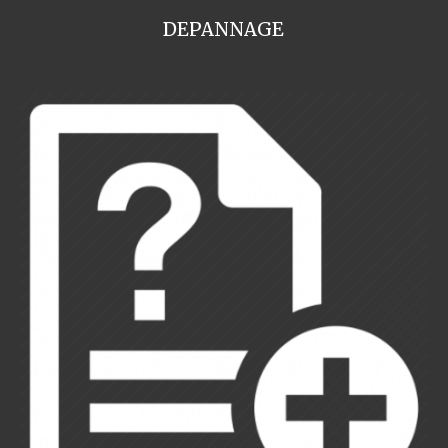
DEPANNAGE