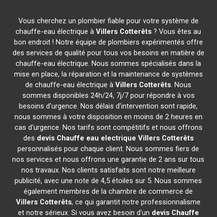
Vous cherchez un plombier fiable pour votre système de
chauffe-eau électrique à
Villers Cotterêts
? Vous êtes au
bon endroit ! Notre équipe de plombiers expérimentés offre
des services de qualité pour tous vos besoins en matière de
chauffe-eau électrique. Nous sommes spécialisés dans la
mise en place, la réparation et la maintenance de systèmes
de chauffe-eau électrique à
Villers Cotterêts
. Nous
sommes disponibles 24h/24, 7j/7 pour répondre à vos
besoins d'urgence. Nos délais d'intervention sont rapide,
nous sommes à votre disposition en moins de 2 heures en
cas d'urgence. Nos tarifs sont compétitifs et nous offrons
des
devis Chauffe eau electrique
Villers Cotterêts
personnalisés pour chaque client. Nous sommes fiers de
nos services et nous offrons une garantie de 2 ans sur tous
nos travaux. Nos clients satisfaits sont notre meilleure
publicité, avec une note de 4,5 étoiles sur 5. Nous sommes
également membres de la chambre de commerce de
Villers Cotterêts
, ce qui garantit notre professionnalisme
et notre sérieux. Si vous avez besoin d'un
devis Chauffe