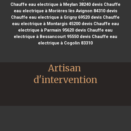
Chauffe eau electrique à Meylan 38240
devis Chauffe
eau electrique à Morières lès Avignon 84310
devis
Chauffe eau electrique à Grigny 69520
devis Chauffe
eau electrique à Montargis 45200
devis Chauffe eau
electrique à Parmain 95620
devis Chauffe eau
electrique à Bessancourt 95550
devis Chauffe eau
electrique à Cogolin 83310
Artisan 
d'intervention