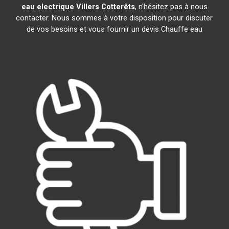
eau electrique
Villers Cotterêts
, n'hésitez pas à nous
contacter. Nous sommes à votre disposition pour discuter
de vos besoins et vous fournir un devis Chauffe eau