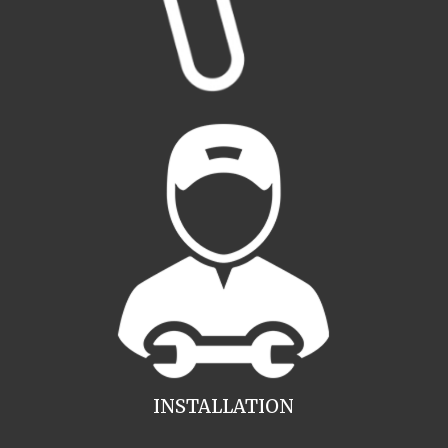
INSTALLATION