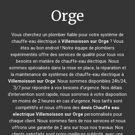
Orge
Vous cherchez un plombier fiable pour votre système de
chauffe-eau électrique à
Villemoisson sur Orge
? Vous
êtes au bon endroit ! Notre équipe de plombiers
expérimentés offre des services de qualité pour tous vos
besoins en matière de chauffe-eau électrique. Nous
sommes spécialisés dans la mise en place, la réparation et
la maintenance de systèmes de chauffe-eau électrique à
Villemoisson sur Orge
. Nous sommes disponibles 24h/24,
7j/7 pour répondre à vos besoins d'urgence. Nos délais
d'intervention sont rapide, nous sommes à votre disposition
en moins de 2 heures en cas d'urgence. Nos tarifs sont
compétitifs et nous offrons des
devis Chauffe eau
electrique
Villemoisson sur Orge
personnalisés pour
chaque client. Nous sommes fiers de nos services et nous
offrons une garantie de 2 ans sur tous nos travaux. Nos
clients satisfaits sont notre meilleure publicité, avec une