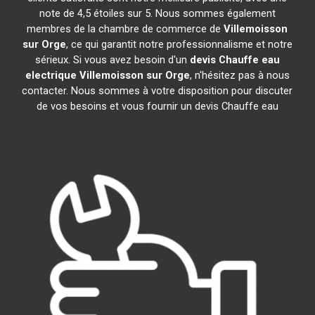
note de 4,5 étoiles sur 5. Nous sommes également
membres de la chambre de commerce de
Villemoisson
sur Orge
, ce qui garantit notre professionnalisme et notre
sérieux. Si vous avez besoin d'un
devis Chauffe eau
electrique
Villemoisson sur Orge
, n'hésitez pas à nous
contacter. Nous sommes à votre disposition pour discuter
de vos besoins et vous fournir un devis Chauffe eau