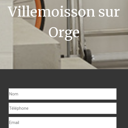
Villemoisson sur
Orge