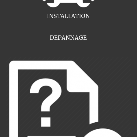
INSTALLATION
DEPANNAGE