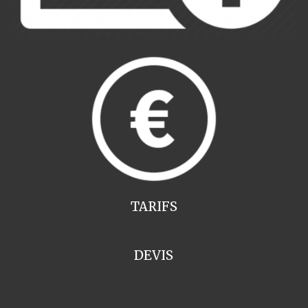
TARIFS
DEVIS