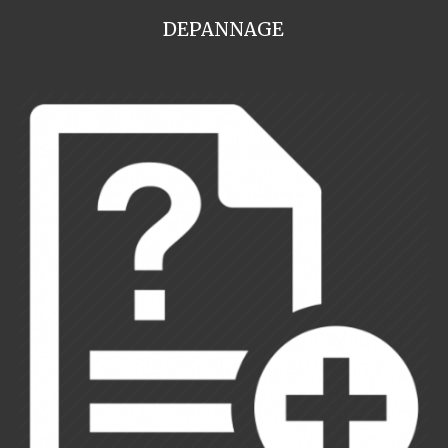
DEPANNAGE