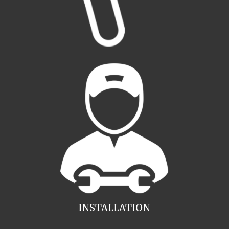
INSTALLATION