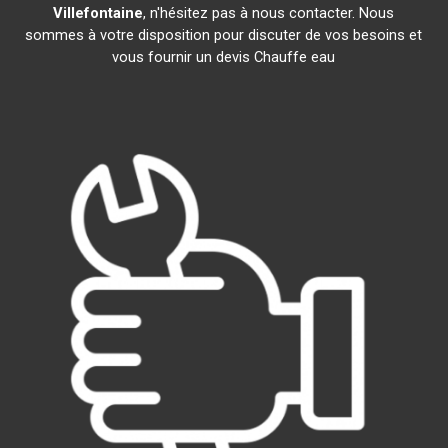
Villefontaine
, n'hésitez pas à nous contacter. Nous
sommes à votre disposition pour discuter de vos besoins et
vous fournir un devis Chauffe eau