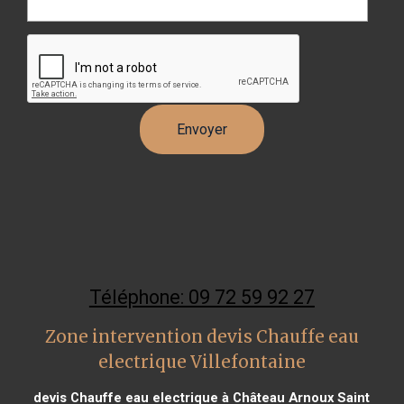
Téléphone: 09 72 59 92 27
Zone intervention devis Chauffe eau
electrique Villefontaine
devis Chauffe eau electrique à Château Arnoux Saint