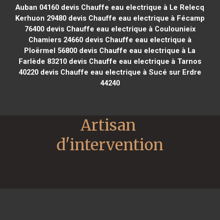
Auban 04160
devis Chauffe eau electrique à Le Relecq
Kerhuon 29480
devis Chauffe eau electrique à Fécamp
76400
devis Chauffe eau electrique à Coulounieix
Chamiers 24660
devis Chauffe eau electrique à
Ploërmel 56800
devis Chauffe eau electrique à La
Farlède 83210
devis Chauffe eau electrique à Tarnos
40220
devis Chauffe eau electrique à Sucé sur Erdre
44240
Artisan 
d'intervention