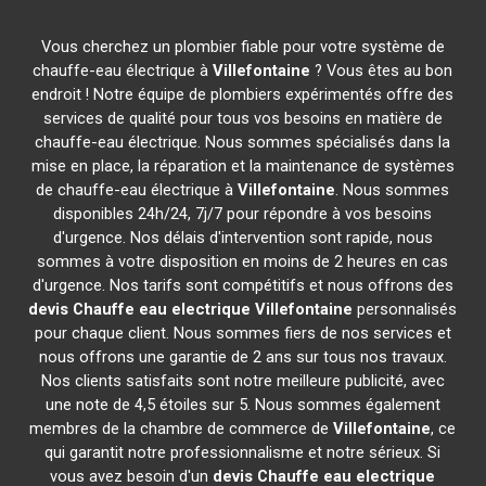
Vous cherchez un plombier fiable pour votre système de
chauffe-eau électrique à
Villefontaine
? Vous êtes au bon
endroit ! Notre équipe de plombiers expérimentés offre des
services de qualité pour tous vos besoins en matière de
chauffe-eau électrique. Nous sommes spécialisés dans la
mise en place, la réparation et la maintenance de systèmes
de chauffe-eau électrique à
Villefontaine
. Nous sommes
disponibles 24h/24, 7j/7 pour répondre à vos besoins
d'urgence. Nos délais d'intervention sont rapide, nous
sommes à votre disposition en moins de 2 heures en cas
d'urgence. Nos tarifs sont compétitifs et nous offrons des
devis Chauffe eau electrique
Villefontaine
personnalisés
pour chaque client. Nous sommes fiers de nos services et
nous offrons une garantie de 2 ans sur tous nos travaux.
Nos clients satisfaits sont notre meilleure publicité, avec
une note de 4,5 étoiles sur 5. Nous sommes également
membres de la chambre de commerce de
Villefontaine
, ce
qui garantit notre professionnalisme et notre sérieux. Si
vous avez besoin d'un
devis Chauffe eau electrique