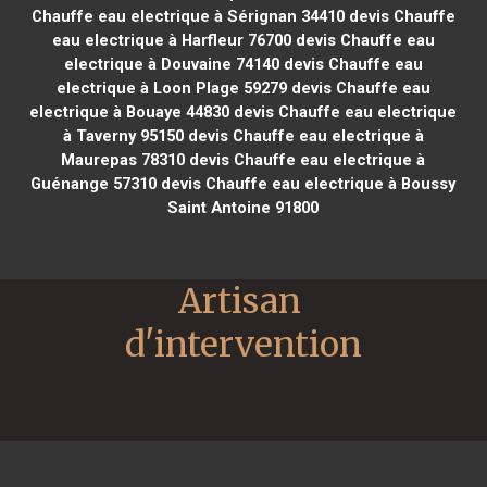
Chauffe eau electrique à Sérignan 34410
devis Chauffe
eau electrique à Harfleur 76700
devis Chauffe eau
electrique à Douvaine 74140
devis Chauffe eau
electrique à Loon Plage 59279
devis Chauffe eau
electrique à Bouaye 44830
devis Chauffe eau electrique
à Taverny 95150
devis Chauffe eau electrique à
Maurepas 78310
devis Chauffe eau electrique à
Guénange 57310
devis Chauffe eau electrique à Boussy
Saint Antoine 91800
Artisan 
d'intervention