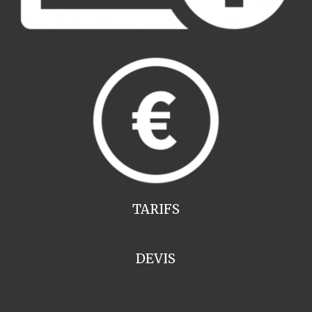
TARIFS
DEVIS