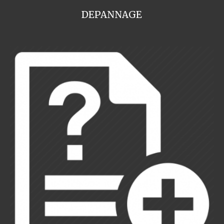
DEPANNAGE