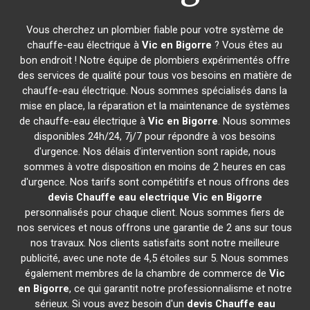
Vous cherchez un plombier fiable pour votre système de
chauffe-eau électrique à
Vic en Bigorre
? Vous êtes au
bon endroit ! Notre équipe de plombiers expérimentés offre
des services de qualité pour tous vos besoins en matière de
chauffe-eau électrique. Nous sommes spécialisés dans la
mise en place, la réparation et la maintenance de systèmes
de chauffe-eau électrique à
Vic en Bigorre
. Nous sommes
disponibles 24h/24, 7j/7 pour répondre à vos besoins
d'urgence. Nos délais d'intervention sont rapide, nous
sommes à votre disposition en moins de 2 heures en cas
d'urgence. Nos tarifs sont compétitifs et nous offrons des
devis Chauffe eau electrique
Vic en Bigorre
personnalisés pour chaque client. Nous sommes fiers de
nos services et nous offrons une garantie de 2 ans sur tous
nos travaux. Nos clients satisfaits sont notre meilleure
publicité, avec une note de 4,5 étoiles sur 5. Nous sommes
également membres de la chambre de commerce de
Vic
en Bigorre
, ce qui garantit notre professionnalisme et notre
sérieux. Si vous avez besoin d'un
devis Chauffe eau