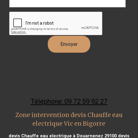
Téléphone: 09 72 59 92 27
Zone intervention devis Chauffe eau
electrique Vic en Bigorre
devis Chauffe eau electrique à Douarnenez 29100
devis