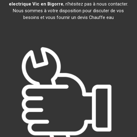
electrique
Vic en Bigorre
, n'hésitez pas à nous contacter.
Nous sommes à votre disposition pour discuter de vos
besoins et vous fournir un devis Chauffe eau