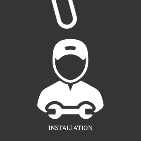
INSTALLATION