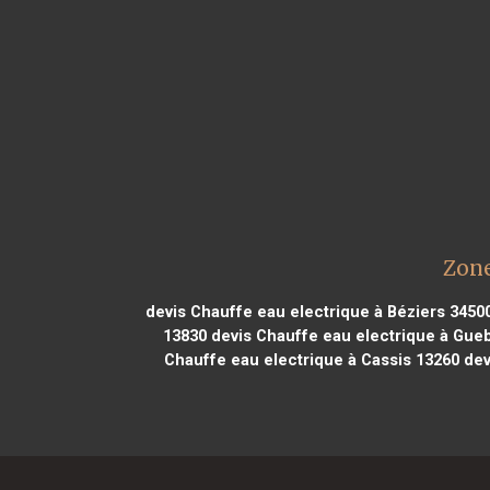
Zone
devis Chauffe eau electrique à Béziers 3450
13830
devis Chauffe eau electrique à Gueb
Chauffe eau electrique à Cassis 13260
dev