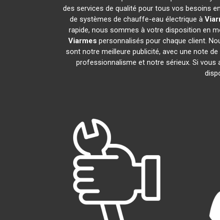
des services de qualité pour tous vos besoins e
de systèmes de chauffe-eau électrique à
Via
rapide, nous sommes à votre disposition en mo
Viarmes
personnalisés pour chaque client. Nou
sont notre meilleure publicité, avec une note
professionnalisme et notre sérieux. Si vous
disp