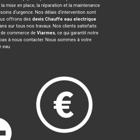
a mise en place, la réparation et la maintenance
oins d'urgence. Nos délais d'intervention sont
nous offrons des
devis Chauffe eau electrique
s sur tous nos travaux. Nos clients satisfaits
re de commerce de
Viarmes
, ce qui garantit notre
z pas à nous contacter. Nous sommes à votre
e eau