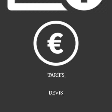
TARIFS
DEVIS