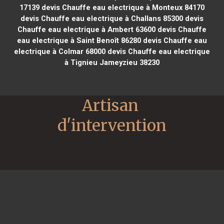
17139
devis Chauffe eau electrique à Monteux 84170
devis Chauffe eau electrique à Challans 85300
devis
Chauffe eau electrique à Ambert 63600
devis Chauffe
eau electrique à Saint Benoît 86280
devis Chauffe eau
electrique à Colmar 68000
devis Chauffe eau electrique
à Tignieu Jameyzieu 38230
Artisan 
d'intervention