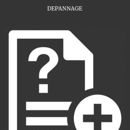
DEPANNAGE