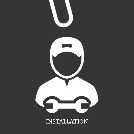
INSTALLATION