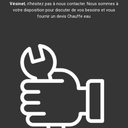
Vésinet
, n'hésitez pas à nous contacter. Nous sommes à
votre disposition pour discuter de vos besoins et vous
fournir un devis Chauffe eau