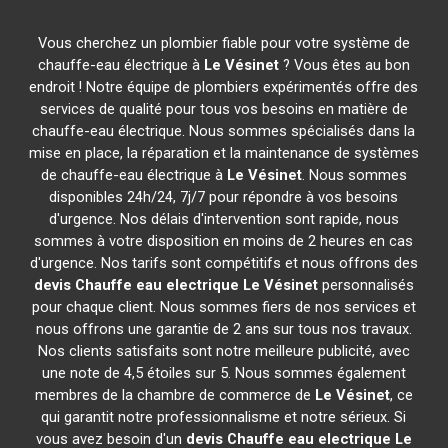
Vous cherchez un plombier fiable pour votre système de
chauffe-eau électrique à
Le Vésinet
? Vous êtes au bon
endroit ! Notre équipe de plombiers expérimentés offre des
services de qualité pour tous vos besoins en matière de
chauffe-eau électrique. Nous sommes spécialisés dans la
mise en place, la réparation et la maintenance de systèmes
de chauffe-eau électrique à
Le Vésinet
. Nous sommes
disponibles 24h/24, 7j/7 pour répondre à vos besoins
d'urgence. Nos délais d'intervention sont rapide, nous
sommes à votre disposition en moins de 2 heures en cas
d'urgence. Nos tarifs sont compétitifs et nous offrons des
devis Chauffe eau electrique
Le Vésinet
personnalisés
pour chaque client. Nous sommes fiers de nos services et
nous offrons une garantie de 2 ans sur tous nos travaux.
Nos clients satisfaits sont notre meilleure publicité, avec
une note de 4,5 étoiles sur 5. Nous sommes également
membres de la chambre de commerce de
Le Vésinet
, ce
qui garantit notre professionnalisme et notre sérieux. Si
vous avez besoin d'un
devis Chauffe eau electrique
Le