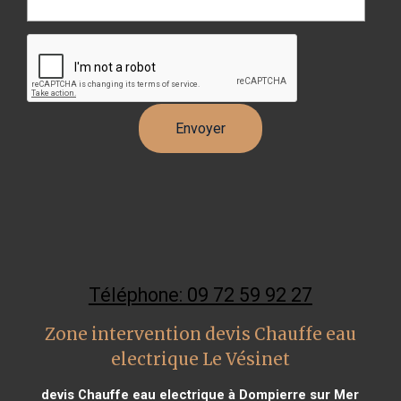
Téléphone: 09 72 59 92 27
Zone intervention devis Chauffe eau
electrique Le Vésinet
devis Chauffe eau electrique à Dompierre sur Mer