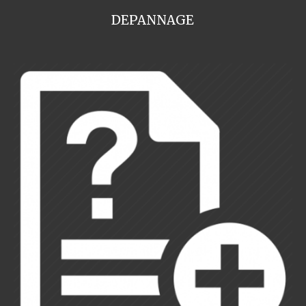
DEPANNAGE