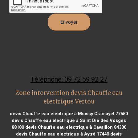
Téléphone: 09 72 59 92 27
Zone intervention devis Chauffe eau
electrique Vertou
devis Chauffe eau electrique à Moissy Cramayel 77550
devis Chauffe eau electrique à Saint Dié des Vosges
88100
devis Chauffe eau electrique à Cavaillon 84300
devis Chauffe eau electrique à Aytré 17440
devis