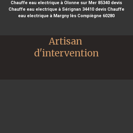
Chauffe eau electrique à Olonne sur Mer 85340
devis
Chauffe eau electrique à Sérignan 34410
devis Chauffe
eau electrique à Margny lès Compiègne 60280
Artisan 
d'intervention