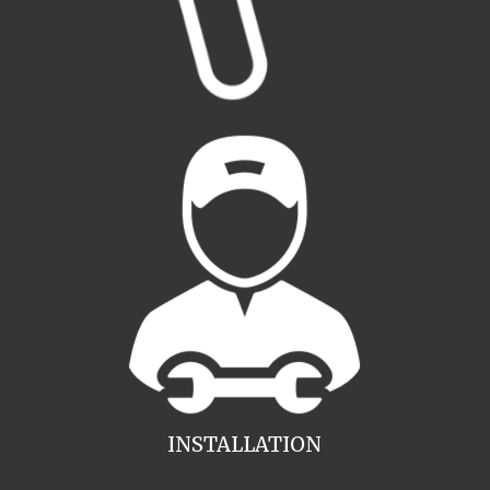
INSTALLATION