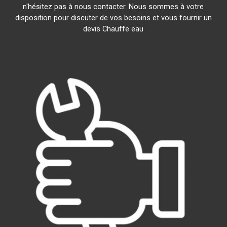
n'hésitez pas à nous contacter. Nous sommes à votre
disposition pour discuter de vos besoins et vous fournir un
devis Chauffe eau