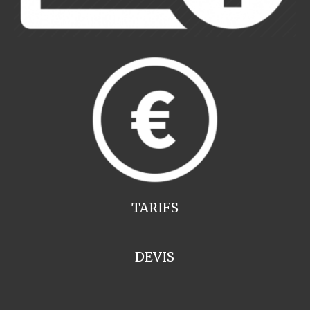
TARIFS
DEVIS