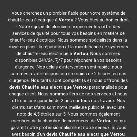
Vous cherchez un plombier fiable pour votre système de
chauffe-eau électrique à
Vertou
? Vous êtes au bon endroit
! Notre équipe de plombiers expérimentés offre des
services de qualité pour tous vos besoins en matière de
chauffe-eau électrique. Nous sommes spécialisés dans la
mise en place, la réparation et la maintenance de systèmes
de chauffe-eau électrique à
Vertou
. Nous sommes
disponibles 24h/24, 7j/7 pour répondre à vos besoins
d'urgence. Nos délais d'intervention sont rapide, nous
sommes à votre disposition en moins de 2 heures en cas
d'urgence. Nos tarifs sont compétitifs et nous offrons des
devis Chauffe eau electrique
Vertou
personnalisés pour
chaque client. Nous sommes fiers de nos services et nous
offrons une garantie de 2 ans sur tous nos travaux. Nos
clients satisfaits sont notre meilleure publicité, avec une
note de 4,5 étoiles sur 5. Nous sommes également
membres de la chambre de commerce de
Vertou
, ce qui
garantit notre professionnalisme et notre sérieux. Si vous
avez besoin d'un
devis Chauffe eau electrique
Vertou
,