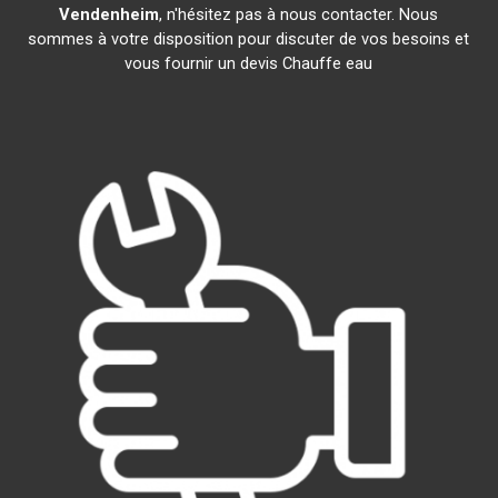
Vendenheim
, n'hésitez pas à nous contacter. Nous
sommes à votre disposition pour discuter de vos besoins et
vous fournir un devis Chauffe eau