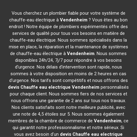
Vous cherchez un plombier fiable pour votre système de
chauffe-eau électrique à
Vendenheim
? Vous êtes au bon
endroit ! Notre équipe de plombiers expérimentés offre des
services de qualité pour tous vos besoins en matière de
chauffe-eau électrique. Nous sommes spécialisés dans la
mise en place, la réparation et la maintenance de systèmes
de chauffe-eau électrique à
Vendenheim
. Nous sommes
disponibles 24h/24, 7j/7 pour répondre à vos besoins
d'urgence. Nos délais d'intervention sont rapide, nous
sommes à votre disposition en moins de 2 heures en cas
d'urgence. Nos tarifs sont compétitifs et nous offrons des
devis Chauffe eau electrique
Vendenheim
personnalisés
pour chaque client. Nous sommes fiers de nos services et
nous offrons une garantie de 2 ans sur tous nos travaux.
Nos clients satisfaits sont notre meilleure publicité, avec
une note de 4,5 étoiles sur 5. Nous sommes également
membres de la chambre de commerce de
Vendenheim
, ce
qui garantit notre professionnalisme et notre sérieux. Si
vous avez besoin d'un
devis Chauffe eau electrique