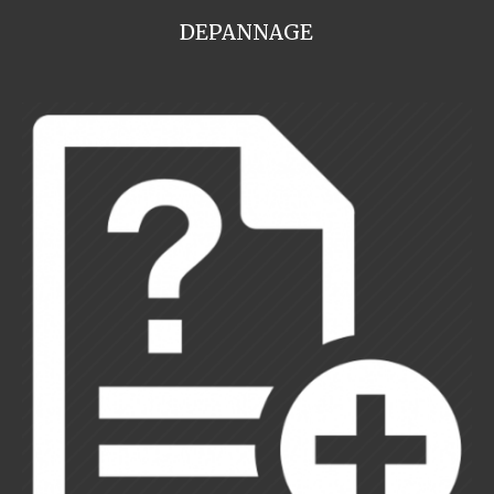
DEPANNAGE