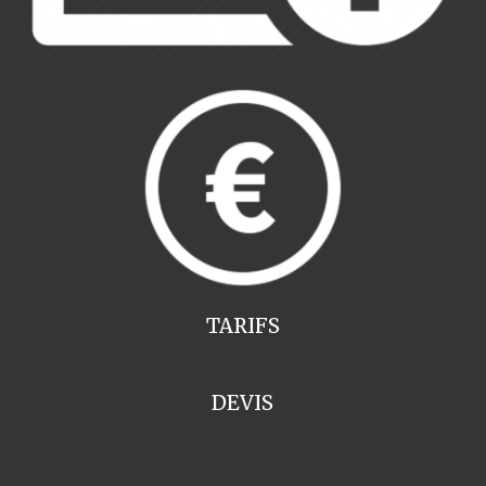
TARIFS
DEVIS