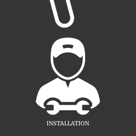
INSTALLATION