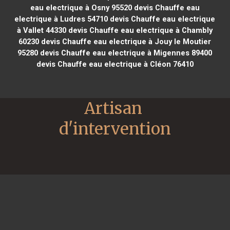
eau electrique à Osny 95520
devis Chauffe eau
electrique à Ludres 54710
devis Chauffe eau electrique
à Vallet 44330
devis Chauffe eau electrique à Chambly
60230
devis Chauffe eau electrique à Jouy le Moutier
95280
devis Chauffe eau electrique à Migennes 89400
devis Chauffe eau electrique à Cléon 76410
Artisan 
d'intervention