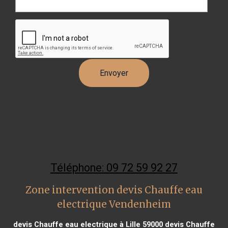
Téléphone: 09 72 59 92 27
Zone intervention devis Chauffe eau
electrique Vendenheim
devis Chauffe eau electrique à Lille 59000
devis Chauffe