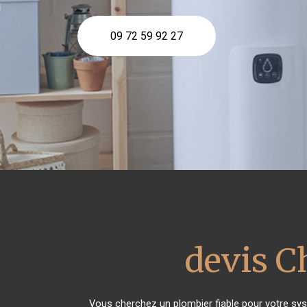
09 72 59 92 27
devis C
Vous cherchez un plombier fiable pour votre sy