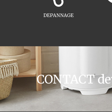
DEPANNAGE
CONTACT devi