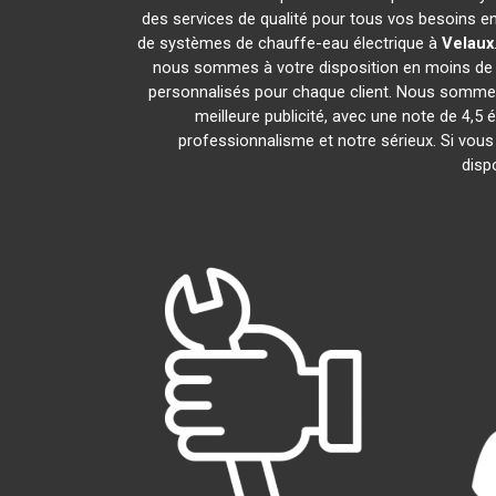
des services de qualité pour tous vos besoins e
de systèmes de chauffe-eau électrique à
Velaux
nous sommes à votre disposition en moins de 2
personnalisés pour chaque client. Nous sommes f
meilleure publicité, avec une note de 
professionnalisme et notre sérieux. Si vou
disp