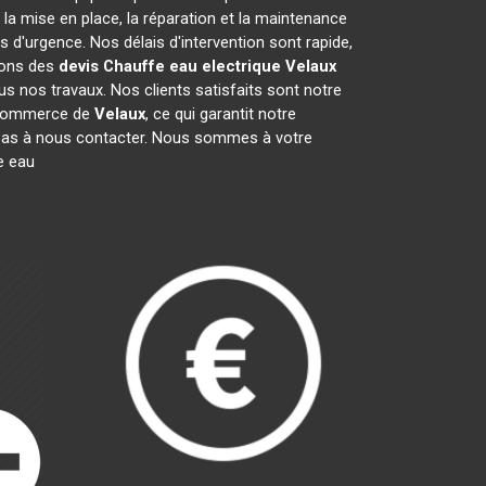
a mise en place, la réparation et la maintenance
d'urgence. Nos délais d'intervention sont rapide,
rons des
devis Chauffe eau electrique
Velaux
s nos travaux. Nos clients satisfaits sont notre
e commerce de
Velaux
, ce qui garantit notre
 pas à nous contacter. Nous sommes à votre
e eau