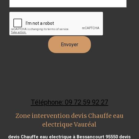
Téléphone: 09 72 59 92 27
Zone intervention devis Chauffe eau
electrique Vauréal
devis Chauffe eau electrique à Bessancourt 95550
devis