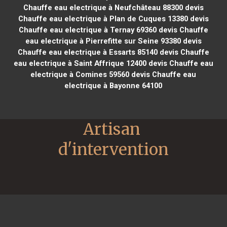
Chauffe eau electrique à Neufchâteau 88300
devis
Chauffe eau electrique à Plan de Cuques 13380
devis
Chauffe eau electrique à Ternay 69360
devis Chauffe
eau electrique à Pierrefitte sur Seine 93380
devis
Chauffe eau electrique à Essarts 85140
devis Chauffe
eau electrique à Saint Affrique 12400
devis Chauffe eau
electrique à Comines 59560
devis Chauffe eau
electrique à Bayonne 64100
Artisan 
d'intervention