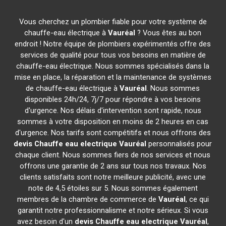
Vous cherchez un plombier fiable pour votre système de
chauffe-eau électrique à
Vauréal
? Vous êtes au bon
endroit ! Notre équipe de plombiers expérimentés offre des
services de qualité pour tous vos besoins en matière de
chauffe-eau électrique. Nous sommes spécialisés dans la
mise en place, la réparation et la maintenance de systèmes
de chauffe-eau électrique à
Vauréal
. Nous sommes
disponibles 24h/24, 7j/7 pour répondre à vos besoins
d'urgence. Nos délais d'intervention sont rapide, nous
sommes à votre disposition en moins de 2 heures en cas
d'urgence. Nos tarifs sont compétitifs et nous offrons des
devis Chauffe eau electrique
Vauréal
personnalisés pour
chaque client. Nous sommes fiers de nos services et nous
offrons une garantie de 2 ans sur tous nos travaux. Nos
clients satisfaits sont notre meilleure publicité, avec une
note de 4,5 étoiles sur 5. Nous sommes également
membres de la chambre de commerce de
Vauréal
, ce qui
garantit notre professionnalisme et notre sérieux. Si vous
avez besoin d'un
devis Chauffe eau electrique
Vauréal
,