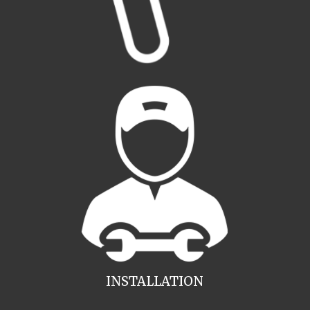
INSTALLATION