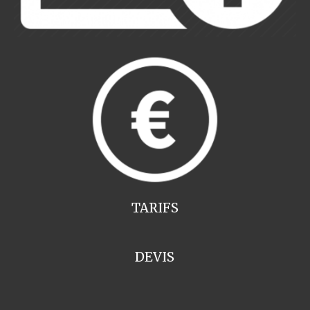
TARIFS
DEVIS