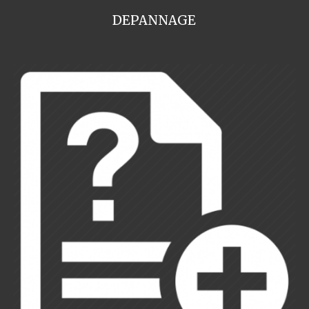
DEPANNAGE