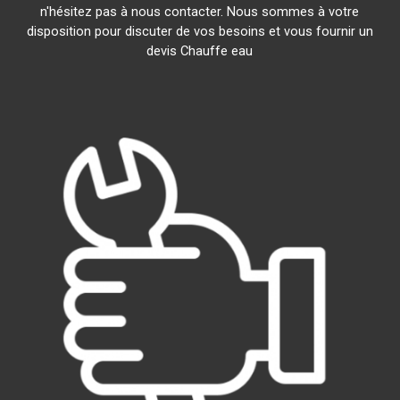
n'hésitez pas à nous contacter. Nous sommes à votre
disposition pour discuter de vos besoins et vous fournir un
devis Chauffe eau