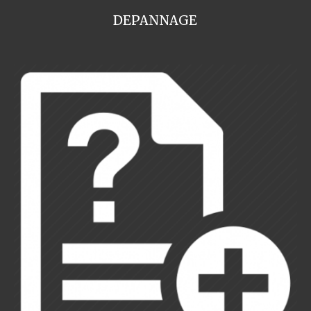
DEPANNAGE