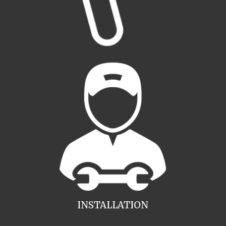
INSTALLATION