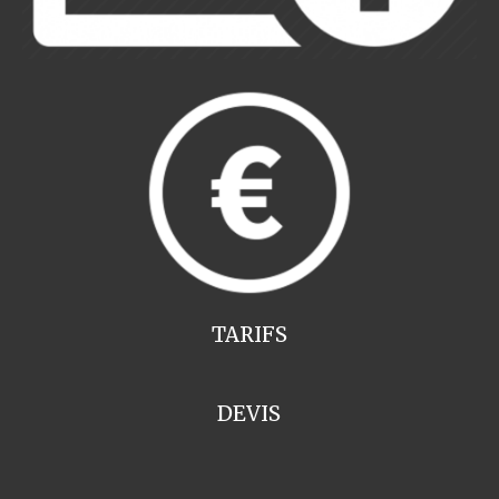
TARIFS
DEVIS