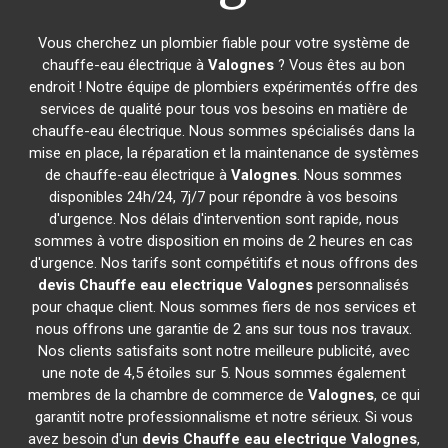
Vous cherchez un plombier fiable pour votre système de
chauffe-eau électrique à
Valognes
? Vous êtes au bon
endroit ! Notre équipe de plombiers expérimentés offre des
services de qualité pour tous vos besoins en matière de
chauffe-eau électrique. Nous sommes spécialisés dans la
mise en place, la réparation et la maintenance de systèmes
de chauffe-eau électrique à
Valognes
. Nous sommes
disponibles 24h/24, 7j/7 pour répondre à vos besoins
d'urgence. Nos délais d'intervention sont rapide, nous
sommes à votre disposition en moins de 2 heures en cas
d'urgence. Nos tarifs sont compétitifs et nous offrons des
devis Chauffe eau electrique
Valognes
personnalisés
pour chaque client. Nous sommes fiers de nos services et
nous offrons une garantie de 2 ans sur tous nos travaux.
Nos clients satisfaits sont notre meilleure publicité, avec
une note de 4,5 étoiles sur 5. Nous sommes également
membres de la chambre de commerce de
Valognes
, ce qui
garantit notre professionnalisme et notre sérieux. Si vous
avez besoin d'un
devis Chauffe eau electrique
Valognes
,