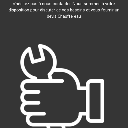
n'hésitez pas à nous contacter. Nous sommes à votre
disposition pour discuter de vos besoins et vous fournir un
devis Chauffe eau