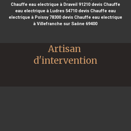
Chauffe eau electrique à Draveil 91210
devis Chauffe
eau electrique à Ludres 54710
devis Chauffe eau
electrique à Poissy 78300
devis Chauffe eau electrique
à Villefranche sur Saône 69400
Artisan 
d'intervention