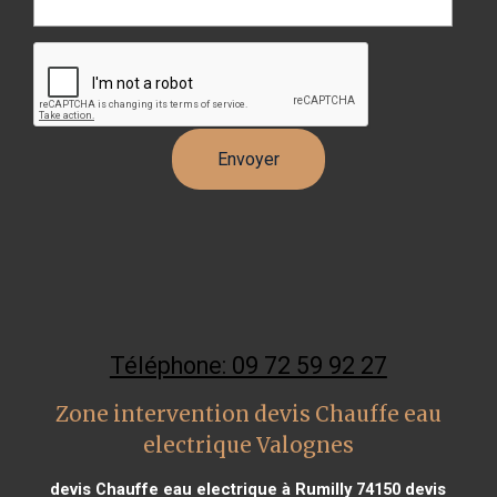
Téléphone: 09 72 59 92 27
Zone intervention devis Chauffe eau
electrique Valognes
devis Chauffe eau electrique à Rumilly 74150
devis