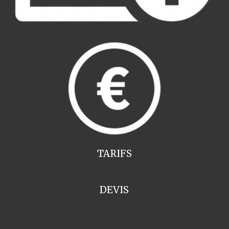
TARIFS
DEVIS