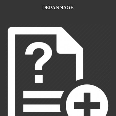
DEPANNAGE