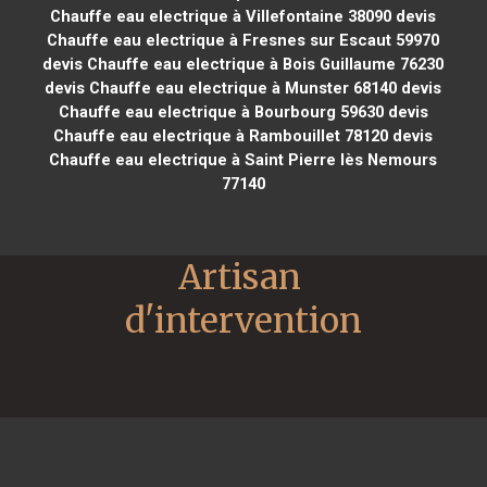
Chauffe eau electrique à Villefontaine 38090
devis
Chauffe eau electrique à Fresnes sur Escaut 59970
devis Chauffe eau electrique à Bois Guillaume 76230
devis Chauffe eau electrique à Munster 68140
devis
Chauffe eau electrique à Bourbourg 59630
devis
Chauffe eau electrique à Rambouillet 78120
devis
Chauffe eau electrique à Saint Pierre lès Nemours
77140
Artisan 
d'intervention