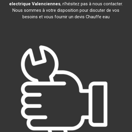
electrique
Valenciennes
, n'hésitez pas à nous contacter.
Nous sommes à votre disposition pour discuter de vos
besoins et vous fournir un devis Chauffe eau