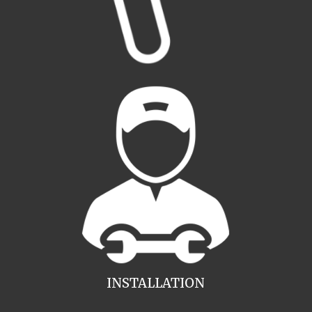
INSTALLATION