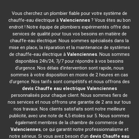
Vous cherchez un plombier fiable pour votre système de
chauffe-eau électrique à
Valenciennes
? Vous êtes au bon
endroit ! Notre équipe de plombiers expérimentés offre des
services de qualité pour tous vos besoins en matière de
chauffe-eau électrique. Nous sommes spécialisés dans la
mise en place, la réparation et la maintenance de systèmes
de chauffe-eau électrique à
Valenciennes
. Nous sommes
disponibles 24h/24, 7j/7 pour répondre à vos besoins
d'urgence. Nos délais d'intervention sont rapide, nous
sommes à votre disposition en moins de 2 heures en cas
d'urgence. Nos tarifs sont compétitifs et nous offrons des
devis Chauffe eau electrique
Valenciennes
personnalisés pour chaque client. Nous sommes fiers de
nos services et nous offrons une garantie de 2 ans sur tous
nos travaux. Nos clients satisfaits sont notre meilleure
publicité, avec une note de 4,5 étoiles sur 5. Nous sommes
également membres de la chambre de commerce de
Valenciennes
, ce qui garantit notre professionnalisme et
notre sérieux. Si vous avez besoin d'un
devis Chauffe eau