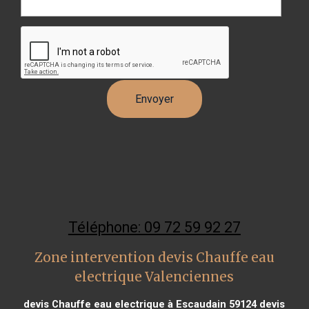
Téléphone: 09 72 59 92 27
Zone intervention devis Chauffe eau
electrique Valenciennes
devis Chauffe eau electrique à Escaudain 59124
devis