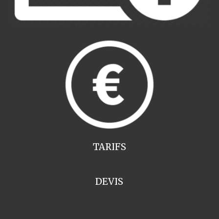
TARIFS
DEVIS