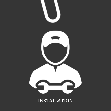
INSTALLATION