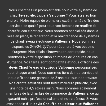
Vous cherchez un plombier fiable pour votre système de
chauffe-eau électrique à
Valbonne
? Vous êtes au bon
endroit ! Notre équipe de plombiers expérimentés offre des
services de qualité pour tous vos besoins en matière de
chauffe-eau électrique. Nous sommes spécialisés dans la
mise en place, la réparation et la maintenance de systèmes
de chauffe-eau électrique à
Valbonne
. Nous sommes
disponibles 24h/24, 7j/7 pour répondre à vos besoins
d'urgence. Nos délais d'intervention sont rapide, nous
sommes à votre disposition en moins de 2 heures en cas
d'urgence. Nos tarifs sont compétitifs et nous offrons des
devis Chauffe eau electrique
Valbonne
personnalisés
pour chaque client. Nous sommes fiers de nos services et
nous offrons une garantie de 2 ans sur tous nos travaux.
Nos clients satisfaits sont notre meilleure publicité, avec
une note de 4,5 étoiles sur 5. Nous sommes également
membres de la chambre de commerce de
Valbonne
, ce qui
garantit notre professionnalisme et notre sérieux. Si vous
avez besoin d'un
devis Chauffe eau electrique
Valbonne
,