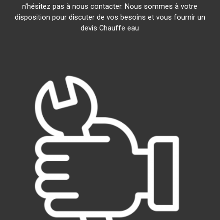
n'hésitez pas à nous contacter. Nous sommes à votre
disposition pour discuter de vos besoins et vous fournir un
devis Chauffe eau