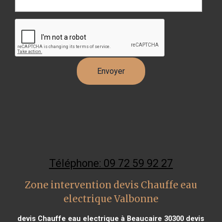
Téléphone: 09 72 59 92 27
Zone intervention devis Chauffe eau
electrique Valbonne
devis Chauffe eau electrique à Beaucaire 30300
devis