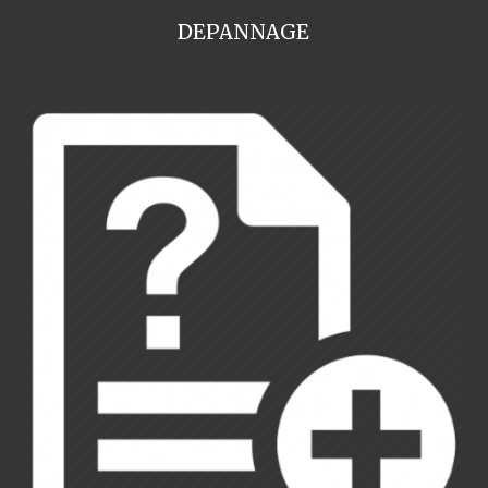
DEPANNAGE