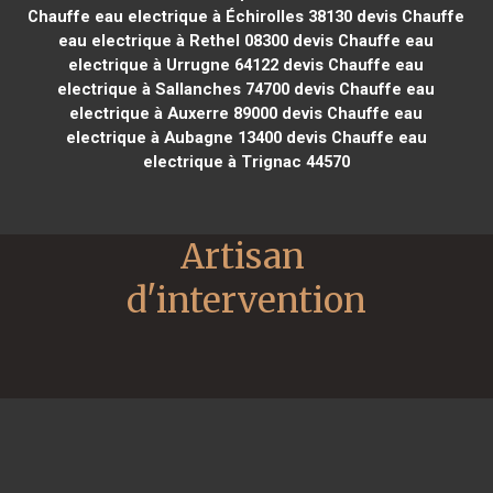
Chauffe eau electrique à Échirolles 38130
devis Chauffe
eau electrique à Rethel 08300
devis Chauffe eau
electrique à Urrugne 64122
devis Chauffe eau
electrique à Sallanches 74700
devis Chauffe eau
electrique à Auxerre 89000
devis Chauffe eau
electrique à Aubagne 13400
devis Chauffe eau
electrique à Trignac 44570
Artisan 
d'intervention