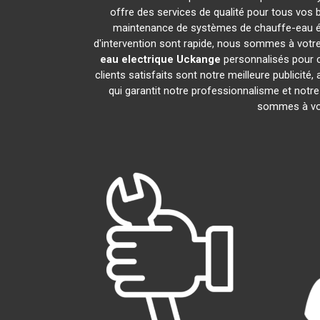
offre des services de qualité pour tous vos 
maintenance de systèmes de chauffe-eau é
d'intervention sont rapide, nous sommes à votre
eau electrique
Uckange
personnalisés pour c
clients satisfaits sont notre meilleure publi
qui garantit notre professionnalisme et notre
sommes à vot