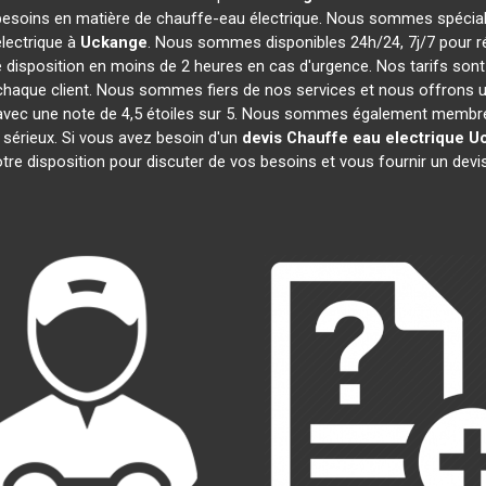
besoins en matière de chauffe-eau électrique. Nous sommes spécialis
lectrique à
Uckange
. Nous sommes disponibles 24h/24, 7j/7 pour r
 disposition en moins de 2 heures en cas d'urgence. Nos tarifs son
haque client. Nous sommes fiers de nos services et nous offrons u
cité, avec une note de 4,5 étoiles sur 5. Nous sommes également me
 sérieux. Si vous avez besoin d'un
devis Chauffe eau electrique
U
re disposition pour discuter de vos besoins et vous fournir un devi