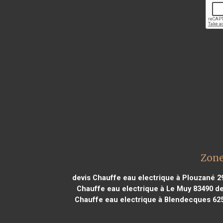
Zone
devis Chauffe eau electrique à Plouzané 2
Chauffe eau electrique à Le Muy 83490
de
Chauffe eau electrique à Blendecques 62