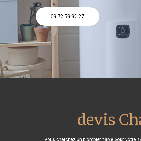
09 72 59 92 27
devis Ch
Vous cherchez un plombier fiable pour votre 