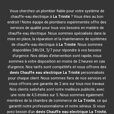
Vous cherchez un plombier fiable pour votre système de
chauffe-eau électrique à
La Trinité
? Vous êtes au bon
endroit ! Notre équipe de plombiers expérimentés offre des
services de qualité pour tous vos besoins en matière de
chauffe-eau électrique. Nous sommes spécialisés dans la
mise en place, la réparation et la maintenance de systèmes
de chauffe-eau électrique à
La Trinité
. Nous sommes
disponibles 24h/24, 7j/7 pour répondre à vos besoins
d'urgence. Nos délais d'intervention sont rapide, nous
sommes à votre disposition en moins de 2 heures en cas
d'urgence. Nos tarifs sont compétitifs et nous offrons des
devis Chauffe eau electrique
La Trinité
personnalisés
pour chaque client. Nous sommes fiers de nos services et
nous offrons une garantie de 2 ans sur tous nos travaux.
Nos clients satisfaits sont notre meilleure publicité, avec
une note de 4,5 étoiles sur 5. Nous sommes également
membres de la chambre de commerce de
La Trinité
, ce qui
garantit notre professionnalisme et notre sérieux. Si vous
avez besoin d'un
devis Chauffe eau electrique
La Trinité
,