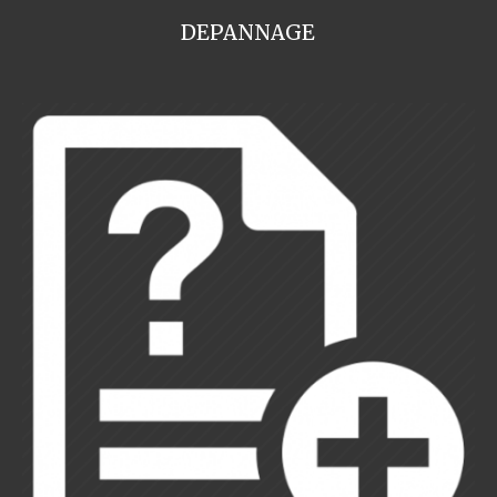
DEPANNAGE