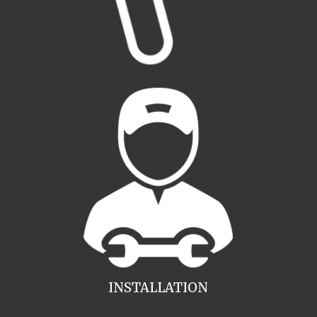
INSTALLATION