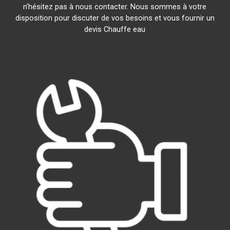
n'hésitez pas à nous contacter. Nous sommes à votre
disposition pour discuter de vos besoins et vous fournir un
devis Chauffe eau