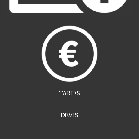
TARIFS
DEVIS