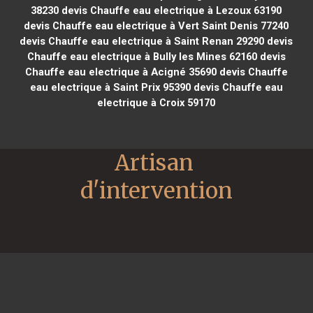
38230
devis Chauffe eau electrique à Lezoux 63190
devis Chauffe eau electrique à Vert Saint Denis 77240
devis Chauffe eau electrique à Saint Renan 29290
devis
Chauffe eau electrique à Bully les Mines 62160
devis
Chauffe eau electrique à Acigné 35690
devis Chauffe
eau electrique à Saint Prix 95390
devis Chauffe eau
electrique à Croix 59170
Artisan 
d'intervention