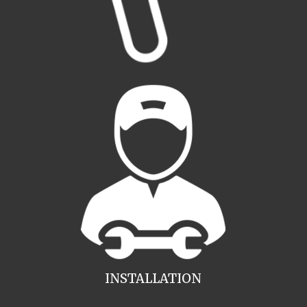
INSTALLATION