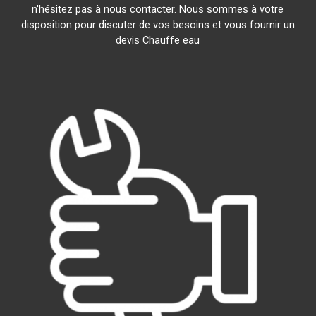
n'hésitez pas à nous contacter. Nous sommes à votre
disposition pour discuter de vos besoins et vous fournir un
devis Chauffe eau