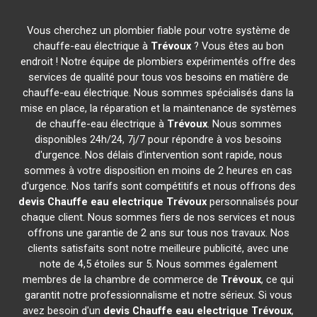
Vous cherchez un plombier fiable pour votre système de
chauffe-eau électrique à
Trévoux
? Vous êtes au bon
endroit ! Notre équipe de plombiers expérimentés offre des
services de qualité pour tous vos besoins en matière de
chauffe-eau électrique. Nous sommes spécialisés dans la
mise en place, la réparation et la maintenance de systèmes
de chauffe-eau électrique à
Trévoux
. Nous sommes
disponibles 24h/24, 7j/7 pour répondre à vos besoins
d'urgence. Nos délais d'intervention sont rapide, nous
sommes à votre disposition en moins de 2 heures en cas
d'urgence. Nos tarifs sont compétitifs et nous offrons des
devis Chauffe eau electrique
Trévoux
personnalisés pour
chaque client. Nous sommes fiers de nos services et nous
offrons une garantie de 2 ans sur tous nos travaux. Nos
clients satisfaits sont notre meilleure publicité, avec une
note de 4,5 étoiles sur 5. Nous sommes également
membres de la chambre de commerce de
Trévoux
, ce qui
garantit notre professionnalisme et notre sérieux. Si vous
avez besoin d'un
devis Chauffe eau electrique
Trévoux
,