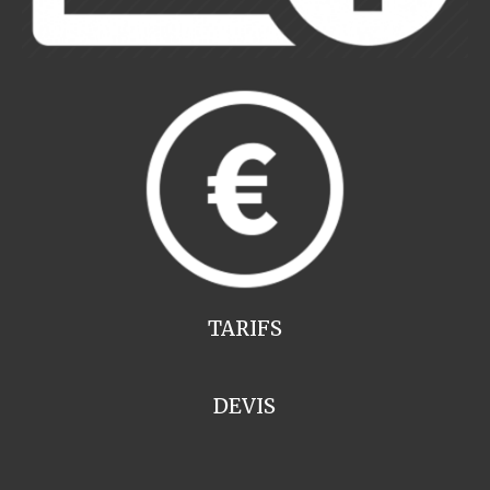
TARIFS
DEVIS