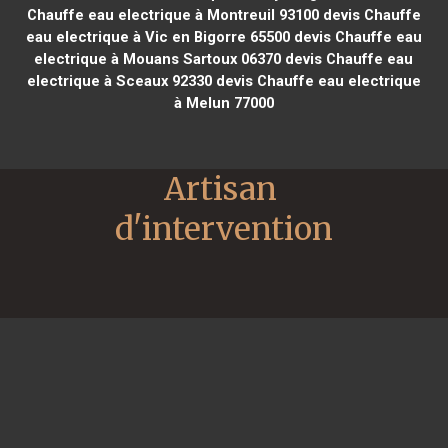
Chauffe eau electrique à Montreuil 93100
devis Chauffe
eau electrique à Vic en Bigorre 65500
devis Chauffe eau
electrique à Mouans Sartoux 06370
devis Chauffe eau
electrique à Sceaux 92330
devis Chauffe eau electrique
à Melun 77000
Artisan 
d'intervention