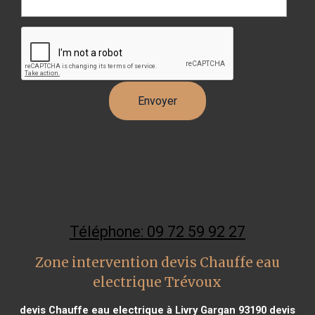
Téléphone: 09 72 59 92 27
Zone intervention devis Chauffe eau
electrique Trévoux
devis Chauffe eau electrique à Livry Gargan 93190
devis