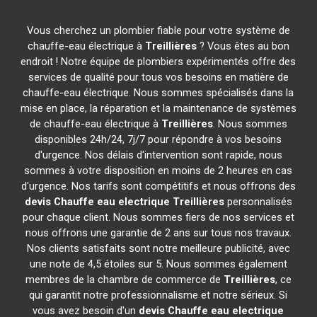
Vous cherchez un plombier fiable pour votre système de
chauffe-eau électrique à
Treillières
? Vous êtes au bon
endroit ! Notre équipe de plombiers expérimentés offre des
services de qualité pour tous vos besoins en matière de
chauffe-eau électrique. Nous sommes spécialisés dans la
mise en place, la réparation et la maintenance de systèmes
de chauffe-eau électrique à
Treillières
. Nous sommes
disponibles 24h/24, 7j/7 pour répondre à vos besoins
d'urgence. Nos délais d'intervention sont rapide, nous
sommes à votre disposition en moins de 2 heures en cas
d'urgence. Nos tarifs sont compétitifs et nous offrons des
devis Chauffe eau electrique
Treillières
personnalisés
pour chaque client. Nous sommes fiers de nos services et
nous offrons une garantie de 2 ans sur tous nos travaux.
Nos clients satisfaits sont notre meilleure publicité, avec
une note de 4,5 étoiles sur 5. Nous sommes également
membres de la chambre de commerce de
Treillières
, ce
qui garantit notre professionnalisme et notre sérieux. Si
vous avez besoin d'un
devis Chauffe eau electrique