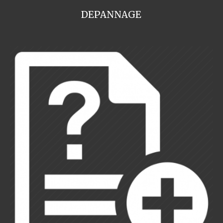
DEPANNAGE