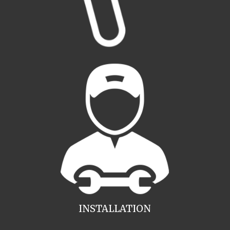
INSTALLATION