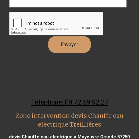
Téléphone: 09 72 59 92 27
Zone intervention devis Chauffe eau
electrique Treillières
devis Chauffe eau electrique à Moyeuvre Grande 57250