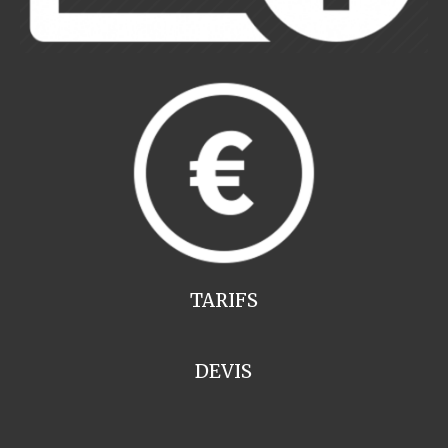
TARIFS
DEVIS