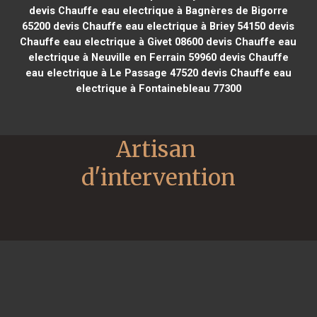
devis Chauffe eau electrique à Bagnères de Bigorre
65200
devis Chauffe eau electrique à Briey 54150
devis
Chauffe eau electrique à Givet 08600
devis Chauffe eau
electrique à Neuville en Ferrain 59960
devis Chauffe
eau electrique à Le Passage 47520
devis Chauffe eau
electrique à Fontainebleau 77300
Artisan 
d'intervention