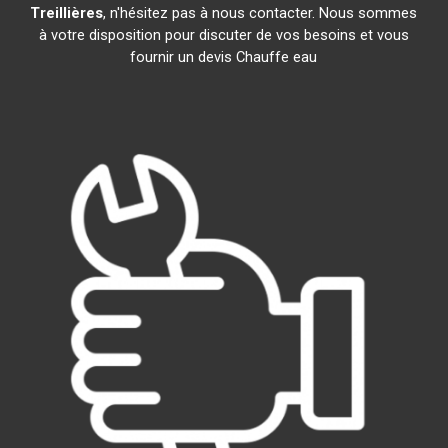
Treillières
, n'hésitez pas à nous contacter. Nous sommes
à votre disposition pour discuter de vos besoins et vous
fournir un devis Chauffe eau