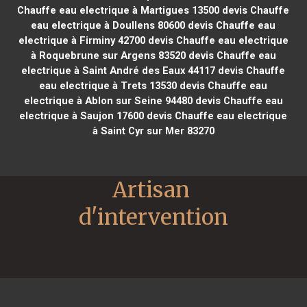
Chauffe eau electrique à Martigues 13500
devis Chauffe
eau electrique à Doullens 80600
devis Chauffe eau
electrique à Firminy 42700
devis Chauffe eau electrique
à Roquebrune sur Argens 83520
devis Chauffe eau
electrique à Saint André des Eaux 44117
devis Chauffe
eau electrique à Trets 13530
devis Chauffe eau
electrique à Ablon sur Seine 94480
devis Chauffe eau
electrique à Saujon 17600
devis Chauffe eau electrique
à Saint Cyr sur Mer 83270
Artisan 
d'intervention