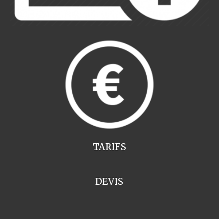
TARIFS
DEVIS