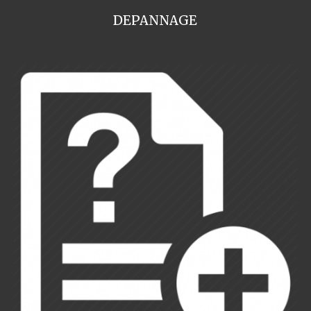
DEPANNAGE