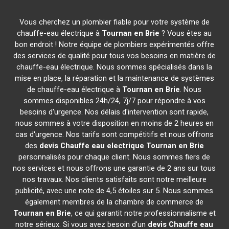
Vous cherchez un plombier fiable pour votre système de
chauffe-eau électrique à
Tournan en Brie
? Vous êtes au
bon endroit ! Notre équipe de plombiers expérimentés offre
des services de qualité pour tous vos besoins en matière de
chauffe-eau électrique. Nous sommes spécialisés dans la
mise en place, la réparation et la maintenance de systèmes
de chauffe-eau électrique à
Tournan en Brie
. Nous
sommes disponibles 24h/24, 7j/7 pour répondre à vos
besoins d'urgence. Nos délais d'intervention sont rapide,
nous sommes à votre disposition en moins de 2 heures en
cas d'urgence. Nos tarifs sont compétitifs et nous offrons
des
devis Chauffe eau electrique
Tournan en Brie
personnalisés pour chaque client. Nous sommes fiers de
nos services et nous offrons une garantie de 2 ans sur tous
nos travaux. Nos clients satisfaits sont notre meilleure
publicité, avec une note de 4,5 étoiles sur 5. Nous sommes
également membres de la chambre de commerce de
Tournan en Brie
, ce qui garantit notre professionnalisme et
notre sérieux. Si vous avez besoin d'un
devis Chauffe eau