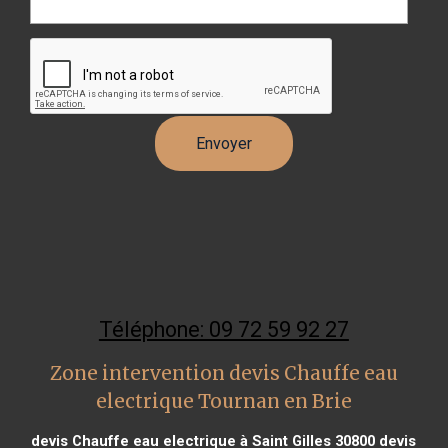
Téléphone: 09 72 59 92 27
Zone intervention devis Chauffe eau
electrique Tournan en Brie
devis Chauffe eau electrique à Saint Gilles 30800
devis