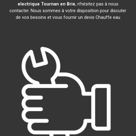
electrique
Tournan en Brie
, n'hésitez pas à nous
contacter. Nous sommes à votre disposition pour discuter
de vos besoins et vous fournir un devis Chauffe eau