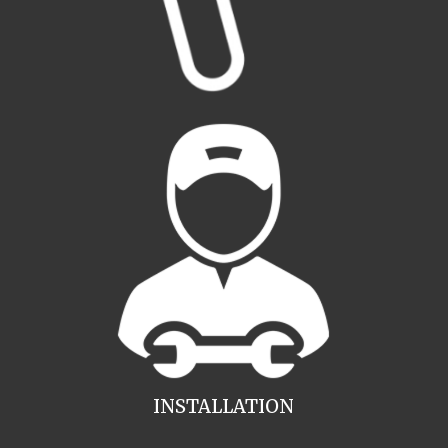
INSTALLATION