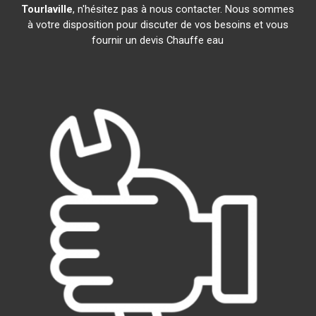
Tourlaville
, n'hésitez pas à nous contacter. Nous sommes
à votre disposition pour discuter de vos besoins et vous
fournir un devis Chauffe eau