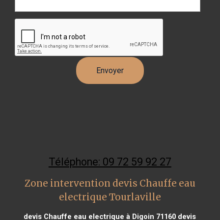
Téléphone: 09 72 59 92 27
Zone intervention devis Chauffe eau
electrique Tourlaville
devis Chauffe eau electrique à Digoin 71160
devis