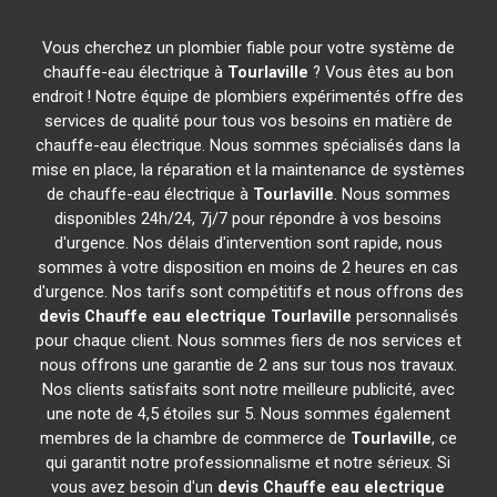
Vous cherchez un plombier fiable pour votre système de
chauffe-eau électrique à
Tourlaville
? Vous êtes au bon
endroit ! Notre équipe de plombiers expérimentés offre des
services de qualité pour tous vos besoins en matière de
chauffe-eau électrique. Nous sommes spécialisés dans la
mise en place, la réparation et la maintenance de systèmes
de chauffe-eau électrique à
Tourlaville
. Nous sommes
disponibles 24h/24, 7j/7 pour répondre à vos besoins
d'urgence. Nos délais d'intervention sont rapide, nous
sommes à votre disposition en moins de 2 heures en cas
d'urgence. Nos tarifs sont compétitifs et nous offrons des
devis Chauffe eau electrique
Tourlaville
personnalisés
pour chaque client. Nous sommes fiers de nos services et
nous offrons une garantie de 2 ans sur tous nos travaux.
Nos clients satisfaits sont notre meilleure publicité, avec
une note de 4,5 étoiles sur 5. Nous sommes également
membres de la chambre de commerce de
Tourlaville
, ce
qui garantit notre professionnalisme et notre sérieux. Si
vous avez besoin d'un
devis Chauffe eau electrique