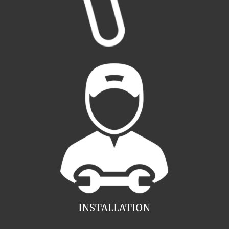
INSTALLATION