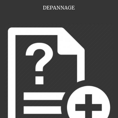
DEPANNAGE