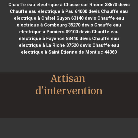
Chauffe eau electrique à Chasse sur Rhône 38670
devis
Chauffe eau electrique à Pau 64000
devis Chauffe eau
electrique à Châtel Guyon 63140
devis Chauffe eau
electrique à Combourg 35270
devis Chauffe eau
electrique à Pamiers 09100
devis Chauffe eau
electrique à Fayence 83440
devis Chauffe eau
electrique à La Riche 37520
devis Chauffe eau
electrique à Saint Étienne de Montluc 44360
Artisan 
d'intervention