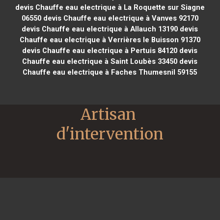
devis Chauffe eau electrique à La Roquette sur Siagne
06550
devis Chauffe eau electrique à Vanves 92170
devis Chauffe eau electrique à Allauch 13190
devis
Chauffe eau electrique à Verrières le Buisson 91370
devis Chauffe eau electrique à Pertuis 84120
devis
Chauffe eau electrique à Saint Loubès 33450
devis
Chauffe eau electrique à Faches Thumesnil 59155
Artisan 
d'intervention