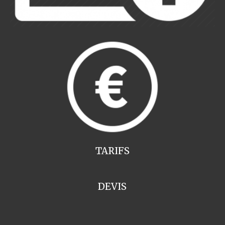
TARIFS
DEVIS