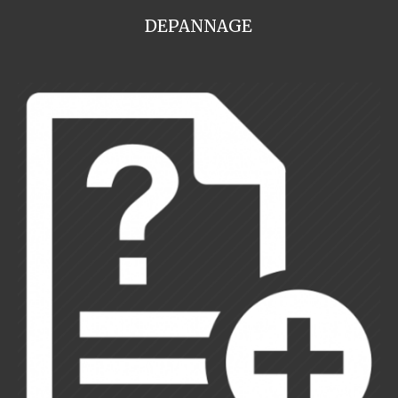
DEPANNAGE