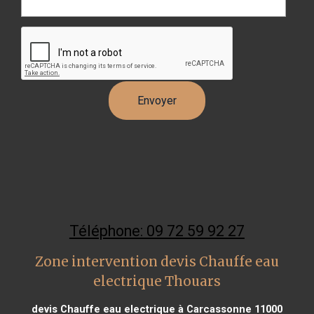
Téléphone: 09 72 59 92 27
Zone intervention devis Chauffe eau
electrique Thouars
devis Chauffe eau electrique à Carcassonne 11000