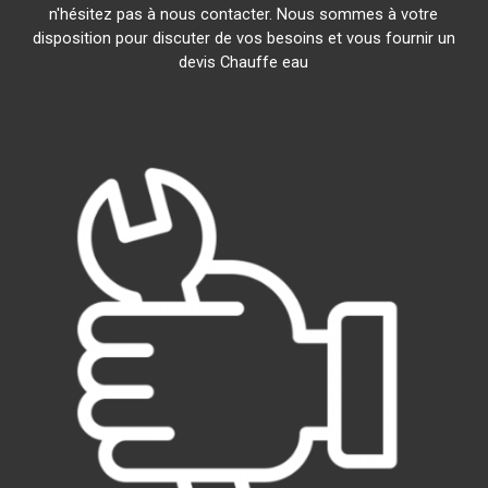
n'hésitez pas à nous contacter. Nous sommes à votre
disposition pour discuter de vos besoins et vous fournir un
devis Chauffe eau