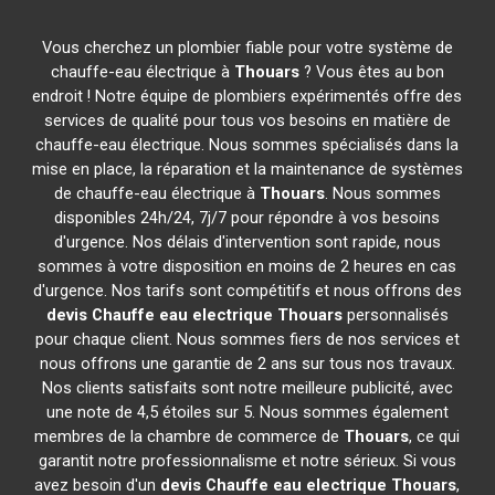
Vous cherchez un plombier fiable pour votre système de
chauffe-eau électrique à
Thouars
? Vous êtes au bon
endroit ! Notre équipe de plombiers expérimentés offre des
services de qualité pour tous vos besoins en matière de
chauffe-eau électrique. Nous sommes spécialisés dans la
mise en place, la réparation et la maintenance de systèmes
de chauffe-eau électrique à
Thouars
. Nous sommes
disponibles 24h/24, 7j/7 pour répondre à vos besoins
d'urgence. Nos délais d'intervention sont rapide, nous
sommes à votre disposition en moins de 2 heures en cas
d'urgence. Nos tarifs sont compétitifs et nous offrons des
devis Chauffe eau electrique
Thouars
personnalisés
pour chaque client. Nous sommes fiers de nos services et
nous offrons une garantie de 2 ans sur tous nos travaux.
Nos clients satisfaits sont notre meilleure publicité, avec
une note de 4,5 étoiles sur 5. Nous sommes également
membres de la chambre de commerce de
Thouars
, ce qui
garantit notre professionnalisme et notre sérieux. Si vous
avez besoin d'un
devis Chauffe eau electrique
Thouars
,