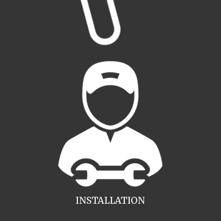
INSTALLATION