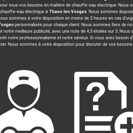
 pour tous vos besoins en matière de chauffe-eau électrique. Nous s
 chauffe-eau électrique à
Thaon les Vosges
. Nous sommes disponib
, nous sommes à votre disposition en moins de 2 heures en cas d'urg
Vosges
personnalisés pour chaque client. Nous sommes fiers de nos
ont notre meilleure publicité, avec une note de 4,5 étoiles sur 5.
rantit notre professionnalisme et notre sérieux. Si vous avez besoin 
cter. Nous sommes à votre disposition pour discuter de vos besoins