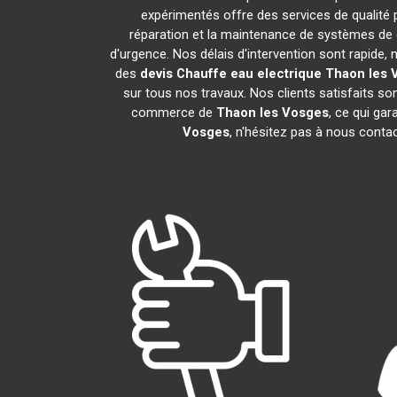
expérimentés offre des services de qualité
réparation et la maintenance de systèmes de
d'urgence. Nos délais d'intervention sont rapide
des
devis Chauffe eau electrique
Thaon les 
sur tous nos travaux. Nos clients satisfaits s
commerce de
Thaon les Vosges
, ce qui ga
Vosges
, n'hésitez pas à nous conta