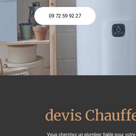
09 72 59 92 27
devis Chauffe
Vous cherchez un plombier fiable pour votr