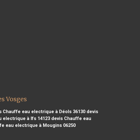
es Vosges
s Chauffe eau electrique à Déols 36130
devis
 electrique à Ifs 14123
devis Chauffe eau
fe eau electrique à Mougins 06250