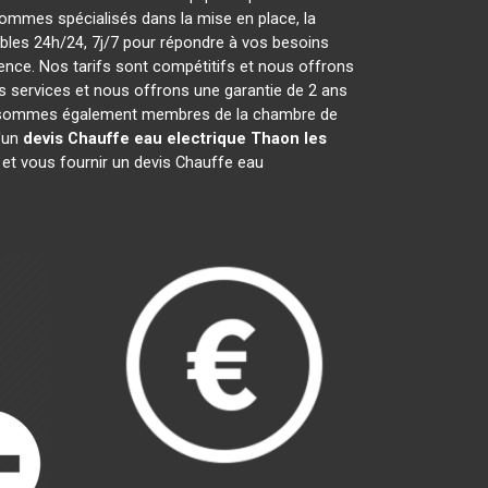
ommes spécialisés dans la mise en place, la
les 24h/24, 7j/7 pour répondre à vos besoins
ence. Nos tarifs sont compétitifs et nous offrons
 services et nous offrons une garantie de 2 ans
 Nous sommes également membres de la chambre de
d'un
devis Chauffe eau electrique
Thaon les
 et vous fournir un devis Chauffe eau