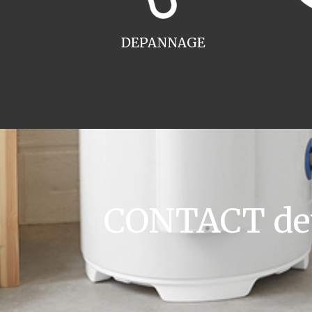
DEPANNAGE
CONTACT devi