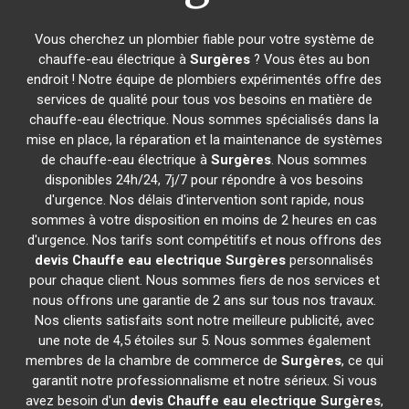
Vous cherchez un plombier fiable pour votre système de
chauffe-eau électrique à
Surgères
? Vous êtes au bon
endroit ! Notre équipe de plombiers expérimentés offre des
services de qualité pour tous vos besoins en matière de
chauffe-eau électrique. Nous sommes spécialisés dans la
mise en place, la réparation et la maintenance de systèmes
de chauffe-eau électrique à
Surgères
. Nous sommes
disponibles 24h/24, 7j/7 pour répondre à vos besoins
d'urgence. Nos délais d'intervention sont rapide, nous
sommes à votre disposition en moins de 2 heures en cas
d'urgence. Nos tarifs sont compétitifs et nous offrons des
devis Chauffe eau electrique
Surgères
personnalisés
pour chaque client. Nous sommes fiers de nos services et
nous offrons une garantie de 2 ans sur tous nos travaux.
Nos clients satisfaits sont notre meilleure publicité, avec
une note de 4,5 étoiles sur 5. Nous sommes également
membres de la chambre de commerce de
Surgères
, ce qui
garantit notre professionnalisme et notre sérieux. Si vous
avez besoin d'un
devis Chauffe eau electrique
Surgères
,