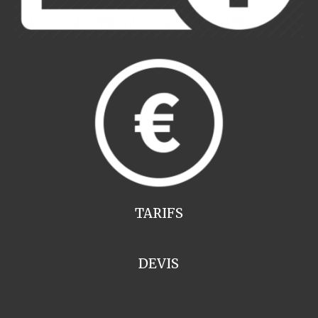
TARIFS
DEVIS