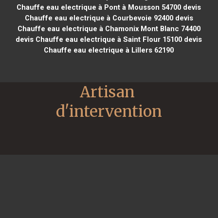
Chauffe eau electrique à Pont à Mousson 54700
devis
Chauffe eau electrique à Courbevoie 92400
devis
Chauffe eau electrique à Chamonix Mont Blanc 74400
devis Chauffe eau electrique à Saint Flour 15100
devis
Chauffe eau electrique à Lillers 62190
Artisan 
d'intervention