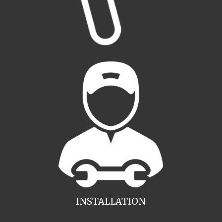
INSTALLATION