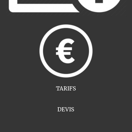
TARIFS
DEVIS