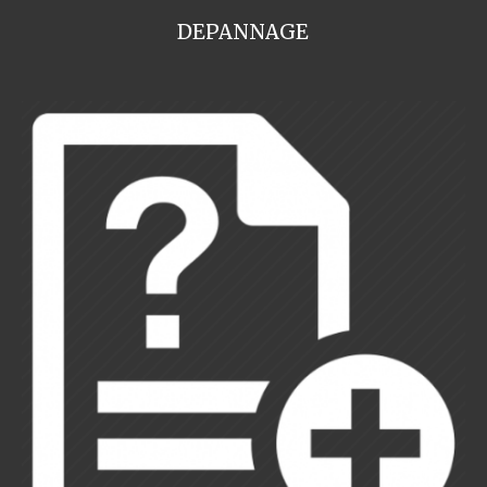
DEPANNAGE