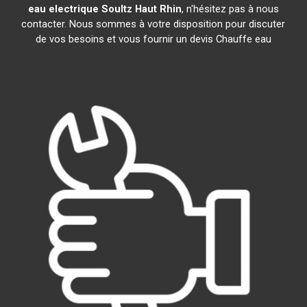
eau electrique
Soultz Haut Rhin
, n'hésitez pas à nous
contacter. Nous sommes à votre disposition pour discuter
de vos besoins et vous fournir un devis Chauffe eau