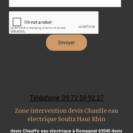
Téléphone: 09 72 59 92 27
Zone intervention devis Chauffe eau
electrique Soultz Haut Rhin
devis Chauffe eau electrique à Romagnat 63540
devis