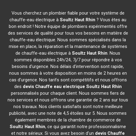
Vous cherchez un plombier fiable pour votre système de
chauffe-eau électrique à
Soultz Haut Rhin
? Vous êtes au
bon endroit ! Notre équipe de plombiers expérimentés offre
des services de qualité pour tous vos besoins en matière de
chauffe-eau électrique. Nous sommes spécialisés dans la
mise en place, la réparation et la maintenance de systèmes
de chauffe-eau électrique à
Soultz Haut Rhin
. Nous
sommes disponibles 24h/24, 7j/7 pour répondre à vos
besoins d'urgence. Nos délais d'intervention sont rapide,
nous sommes à votre disposition en moins de 2 heures en
cas d'urgence. Nos tarifs sont compétitifs et nous offrons
des
devis Chauffe eau electrique
Soultz Haut Rhin
personnalisés pour chaque client. Nous sommes fiers de
nos services et nous offrons une garantie de 2 ans sur tous
nos travaux. Nos clients satisfaits sont notre meilleure
publicité, avec une note de 4,5 étoiles sur 5. Nous sommes
également membres de la chambre de commerce de
Soultz Haut Rhin
, ce qui garantit notre professionnalisme
et notre sérieux. Si vous avez besoin d'un
devis Chauffe