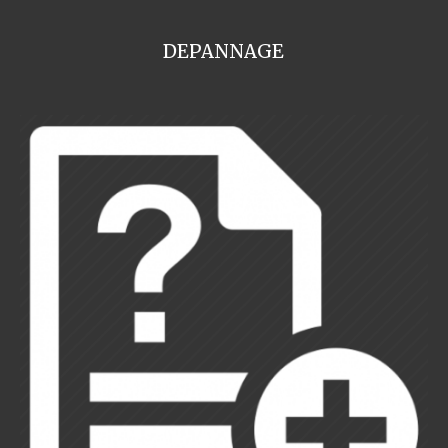
DEPANNAGE