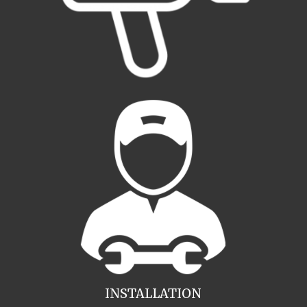
INSTALLATION