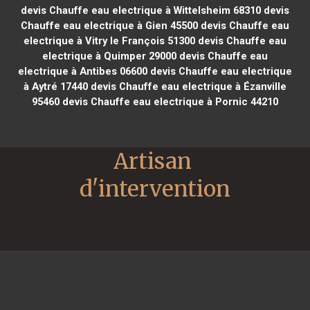
devis Chauffe eau electrique à Wittelsheim 68310
devis
Chauffe eau electrique à Gien 45500
devis Chauffe eau
electrique à Vitry le François 51300
devis Chauffe eau
electrique à Quimper 29000
devis Chauffe eau
electrique à Antibes 06600
devis Chauffe eau electrique
à Aytré 17440
devis Chauffe eau electrique à Ézanville
95460
devis Chauffe eau electrique à Pornic 44210
Artisan 
d'intervention