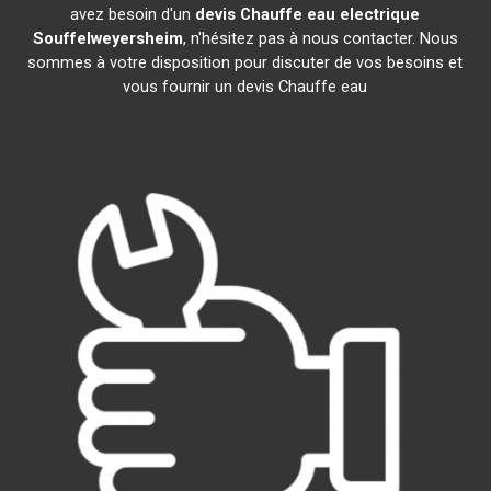
avez besoin d'un
devis Chauffe eau electrique
Souffelweyersheim
, n'hésitez pas à nous contacter. Nous
sommes à votre disposition pour discuter de vos besoins et
vous fournir un devis Chauffe eau