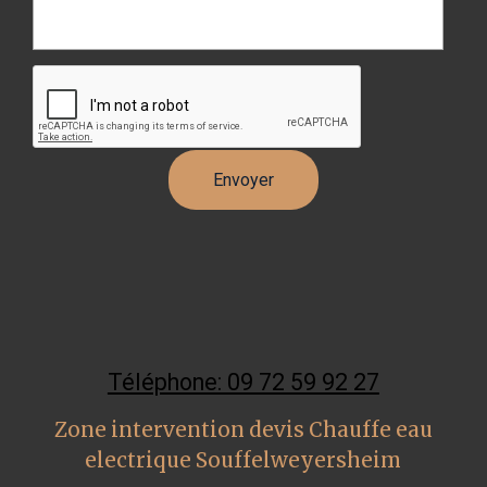
Téléphone: 09 72 59 92 27
Zone intervention devis Chauffe eau
electrique Souffelweyersheim