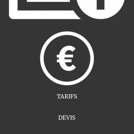
TARIFS
DEVIS