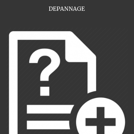
DEPANNAGE