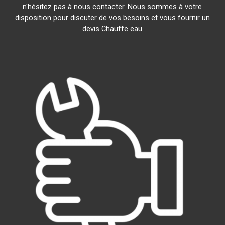
n'hésitez pas à nous contacter. Nous sommes à votre
disposition pour discuter de vos besoins et vous fournir un
devis Chauffe eau