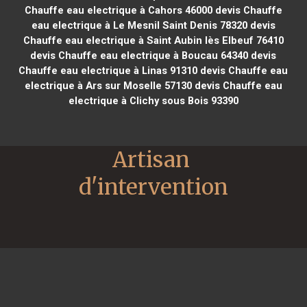
Chauffe eau electrique à Cahors 46000
devis Chauffe
eau electrique à Le Mesnil Saint Denis 78320
devis
Chauffe eau electrique à Saint Aubin lès Elbeuf 76410
devis Chauffe eau electrique à Boucau 64340
devis
Chauffe eau electrique à Linas 91310
devis Chauffe eau
electrique à Ars sur Moselle 57130
devis Chauffe eau
electrique à Clichy sous Bois 93390
Artisan 
d'intervention