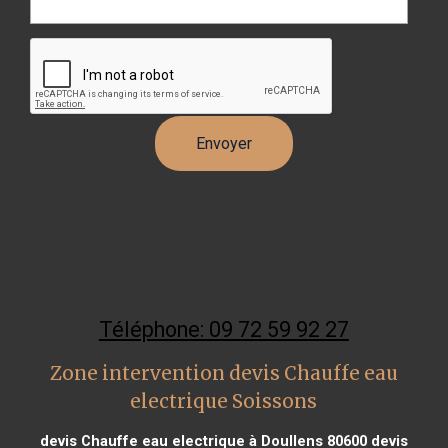
Téléphone: 09 72 59 92 27
Zone intervention devis Chauffe eau
electrique Soissons
devis Chauffe eau electrique à Doullens 80600
devis