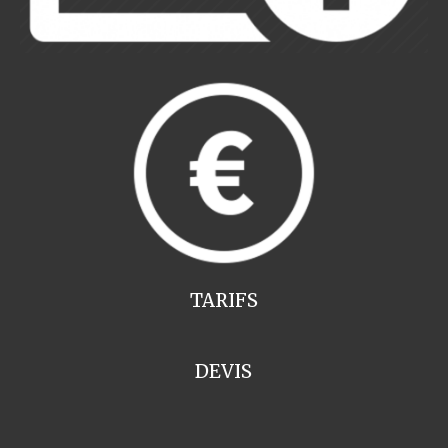
TARIFS
DEVIS