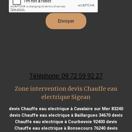
Téléphone: 09 72 59 92 27
Zone intervention devis Chauffe eau
electrique Sigean
devis Chauffe eau electrique à Cavalaire sur Mer 83240
devis Chauffe eau electrique à Baillargues 34670
devis
Chauffe eau electrique à Courbevoie 92400
devis
Chauffe eau electrique à Bonsecours 76240
devis