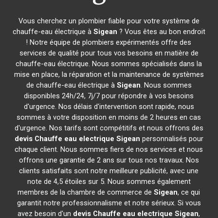
Vous cherchez un plombier fiable pour votre système de
chauffe-eau électrique à
Sigean
? Vous êtes au bon endroit
! Notre équipe de plombiers expérimentés offre des
services de qualité pour tous vos besoins en matière de
chauffe-eau électrique. Nous sommes spécialisés dans la
mise en place, la réparation et la maintenance de systèmes
de chauffe-eau électrique à
Sigean
. Nous sommes
disponibles 24h/24, 7j/7 pour répondre à vos besoins
d'urgence. Nos délais d'intervention sont rapide, nous
sommes à votre disposition en moins de 2 heures en cas
d'urgence. Nos tarifs sont compétitifs et nous offrons des
devis Chauffe eau electrique
Sigean
personnalisés pour
chaque client. Nous sommes fiers de nos services et nous
offrons une garantie de 2 ans sur tous nos travaux. Nos
clients satisfaits sont notre meilleure publicité, avec une
note de 4,5 étoiles sur 5. Nous sommes également
membres de la chambre de commerce de
Sigean
, ce qui
garantit notre professionnalisme et notre sérieux. Si vous
avez besoin d'un
devis Chauffe eau electrique
Sigean
,