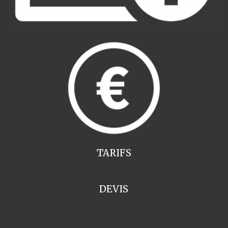
TARIFS
DEVIS