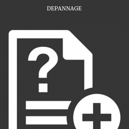
DEPANNAGE