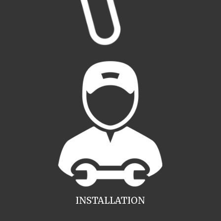
INSTALLATION