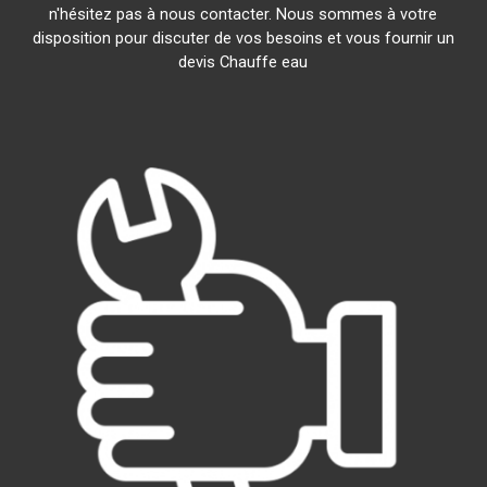
n'hésitez pas à nous contacter. Nous sommes à votre
disposition pour discuter de vos besoins et vous fournir un
devis Chauffe eau