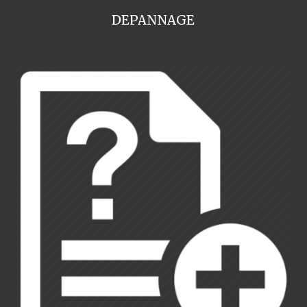
DEPANNAGE