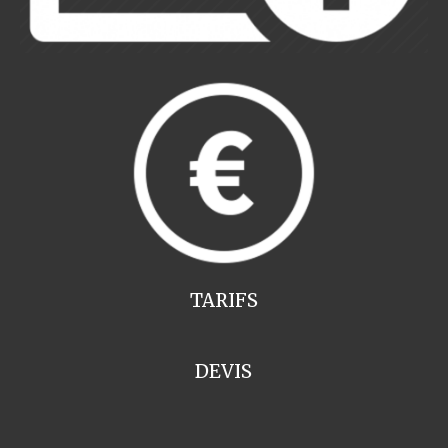
TARIFS
DEVIS