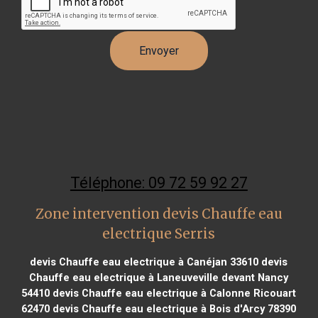
Téléphone: 09 72 59 92 27
Zone intervention devis Chauffe eau
electrique Serris
devis Chauffe eau electrique à Canéjan 33610
devis
Chauffe eau electrique à Laneuveville devant Nancy
54410
devis Chauffe eau electrique à Calonne Ricouart
62470
devis Chauffe eau electrique à Bois d'Arcy 78390