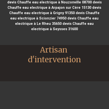
devis Chauffe eau electrique à Nouzonville 08700
devis
Chauffe eau electrique à Arpajon sur Cère 15130
devis
Chauffe eau electrique à Grigny 91350
devis Chauffe
eau electrique à Scionzier 74950
devis Chauffe eau
electrique à Le Rheu 35650
devis Chauffe eau
electrique à Seysses 31600
Artisan 
d'intervention