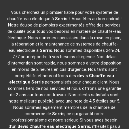
Vous cherchez un plombier fiable pour votre système de
chauffe-eau électrique à
Serris
? Vous êtes au bon endroit !
Notre équipe de plombiers expérimentés offre des services
de qualité pour tous vos besoins en matière de chauffe-eau
électrique. Nous sommes spécialisés dans la mise en place,
la réparation et la maintenance de systèmes de chauffe-
eau électrique à
Serris
. Nous sommes disponibles 24h/24,
7j/7 pour répondre à vos besoins d'urgence. Nos délais
d'intervention sont rapide, nous sommes à votre disposition
en moins de 2 heures en cas d'urgence. Nos tarifs sont
compétitifs et nous offrons des
devis Chauffe eau
electrique
Serris
personnalisés pour chaque client. Nous
sommes fiers de nos services et nous offrons une garantie
de 2 ans sur tous nos travaux. Nos clients satisfaits sont
notre meilleure publicité, avec une note de 4,5 étoiles sur 5.
Nous sommes également membres de la chambre de
commerce de
Serris
, ce qui garantit notre
professionnalisme et notre sérieux. Si vous avez besoin
d'un
devis Chauffe eau electrique
Serris
, n'hésitez pas à