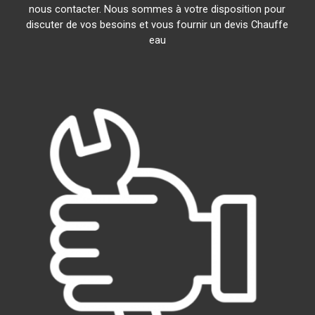
nous contacter. Nous sommes à votre disposition pour
discuter de vos besoins et vous fournir un devis Chauffe
eau