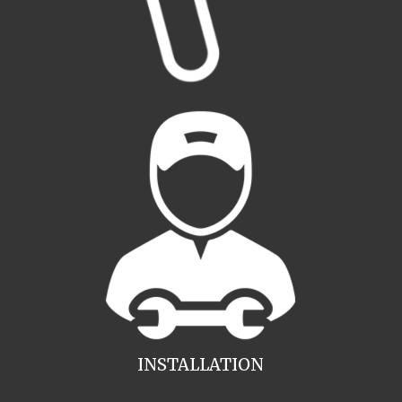
INSTALLATION