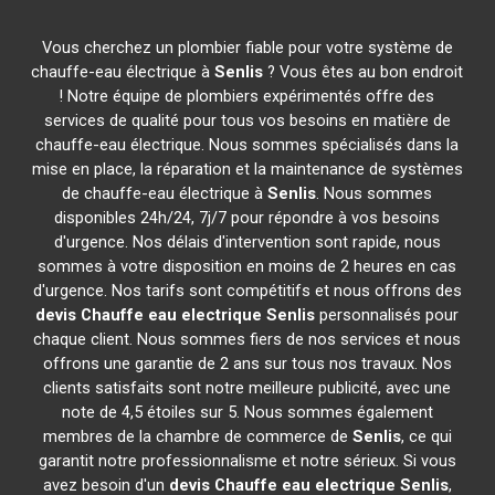
Vous cherchez un plombier fiable pour votre système de
chauffe-eau électrique à
Senlis
? Vous êtes au bon endroit
! Notre équipe de plombiers expérimentés offre des
services de qualité pour tous vos besoins en matière de
chauffe-eau électrique. Nous sommes spécialisés dans la
mise en place, la réparation et la maintenance de systèmes
de chauffe-eau électrique à
Senlis
. Nous sommes
disponibles 24h/24, 7j/7 pour répondre à vos besoins
d'urgence. Nos délais d'intervention sont rapide, nous
sommes à votre disposition en moins de 2 heures en cas
d'urgence. Nos tarifs sont compétitifs et nous offrons des
devis Chauffe eau electrique
Senlis
personnalisés pour
chaque client. Nous sommes fiers de nos services et nous
offrons une garantie de 2 ans sur tous nos travaux. Nos
clients satisfaits sont notre meilleure publicité, avec une
note de 4,5 étoiles sur 5. Nous sommes également
membres de la chambre de commerce de
Senlis
, ce qui
garantit notre professionnalisme et notre sérieux. Si vous
avez besoin d'un
devis Chauffe eau electrique
Senlis
,