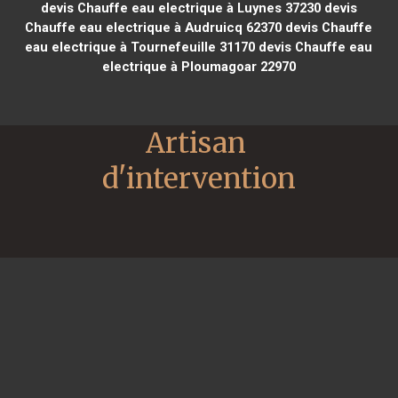
devis Chauffe eau electrique à Luynes 37230
devis
Chauffe eau electrique à Audruicq 62370
devis Chauffe
eau electrique à Tournefeuille 31170
devis Chauffe eau
electrique à Ploumagoar 22970
Artisan 
d'intervention