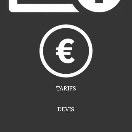
TARIFS
DEVIS