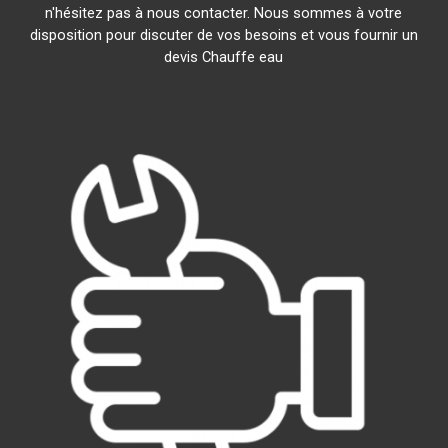
n'hésitez pas à nous contacter. Nous sommes à votre
disposition pour discuter de vos besoins et vous fournir un
devis Chauffe eau