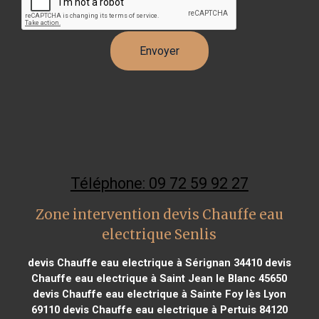
Téléphone: 09 72 59 92 27
Zone intervention devis Chauffe eau
electrique Senlis
devis Chauffe eau electrique à Sérignan 34410
devis
Chauffe eau electrique à Saint Jean le Blanc 45650
devis Chauffe eau electrique à Sainte Foy lès Lyon
69110
devis Chauffe eau electrique à Pertuis 84120