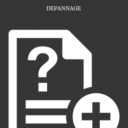
DEPANNAGE