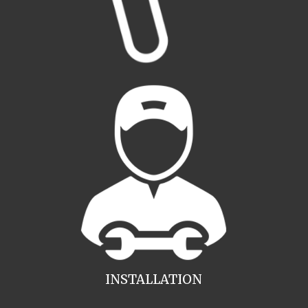
INSTALLATION