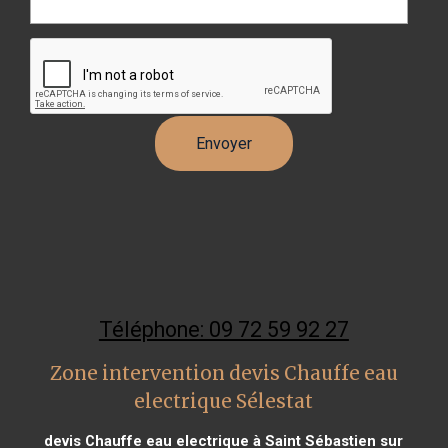
Téléphone: 09 72 59 92 27
Zone intervention devis Chauffe eau
electrique Sélestat
devis Chauffe eau electrique à Saint Sébastien sur