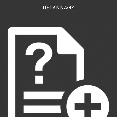
DEPANNAGE