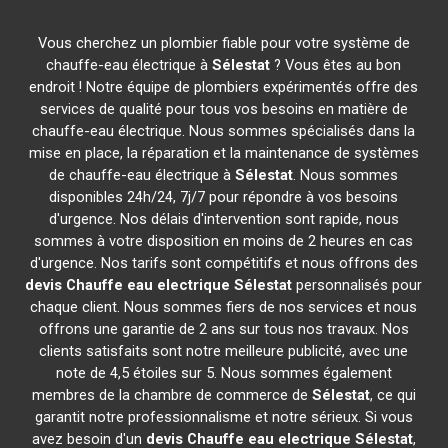
Vous cherchez un plombier fiable pour votre système de
chauffe-eau électrique à
Sélestat
? Vous êtes au bon
endroit ! Notre équipe de plombiers expérimentés offre des
services de qualité pour tous vos besoins en matière de
chauffe-eau électrique. Nous sommes spécialisés dans la
mise en place, la réparation et la maintenance de systèmes
de chauffe-eau électrique à
Sélestat
. Nous sommes
disponibles 24h/24, 7j/7 pour répondre à vos besoins
d'urgence. Nos délais d'intervention sont rapide, nous
sommes à votre disposition en moins de 2 heures en cas
d'urgence. Nos tarifs sont compétitifs et nous offrons des
devis Chauffe eau electrique
Sélestat
personnalisés pour
chaque client. Nous sommes fiers de nos services et nous
offrons une garantie de 2 ans sur tous nos travaux. Nos
clients satisfaits sont notre meilleure publicité, avec une
note de 4,5 étoiles sur 5. Nous sommes également
membres de la chambre de commerce de
Sélestat
, ce qui
garantit notre professionnalisme et notre sérieux. Si vous
avez besoin d'un
devis Chauffe eau electrique
Sélestat
,