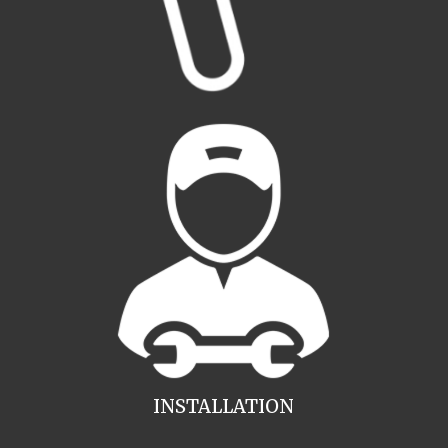
INSTALLATION