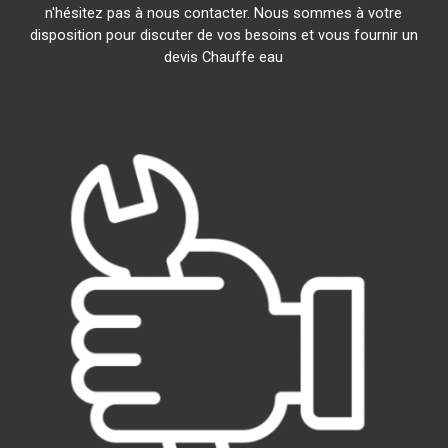
n'hésitez pas à nous contacter. Nous sommes à votre
disposition pour discuter de vos besoins et vous fournir un
devis Chauffe eau