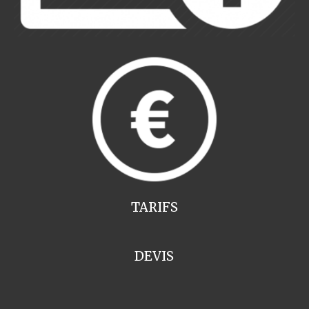
TARIFS
DEVIS