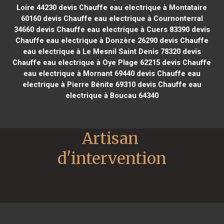
Loire 44230
devis Chauffe eau electrique à Montataire
60160
devis Chauffe eau electrique à Cournonterral
34660
devis Chauffe eau electrique à Cuers 83390
devis
Chauffe eau electrique à Donzère 26290
devis Chauffe
eau electrique à Le Mesnil Saint Denis 78320
devis
Chauffe eau electrique à Oye Plage 62215
devis Chauffe
eau electrique à Mornant 69440
devis Chauffe eau
electrique à Pierre Bénite 69310
devis Chauffe eau
electrique à Boucau 64340
Artisan 
d'intervention