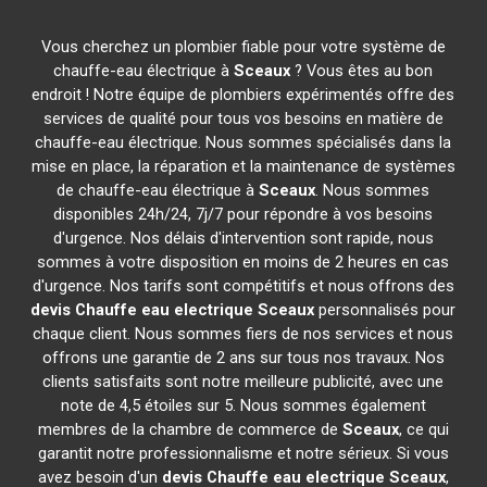
Vous cherchez un plombier fiable pour votre système de
chauffe-eau électrique à
Sceaux
? Vous êtes au bon
endroit ! Notre équipe de plombiers expérimentés offre des
services de qualité pour tous vos besoins en matière de
chauffe-eau électrique. Nous sommes spécialisés dans la
mise en place, la réparation et la maintenance de systèmes
de chauffe-eau électrique à
Sceaux
. Nous sommes
disponibles 24h/24, 7j/7 pour répondre à vos besoins
d'urgence. Nos délais d'intervention sont rapide, nous
sommes à votre disposition en moins de 2 heures en cas
d'urgence. Nos tarifs sont compétitifs et nous offrons des
devis Chauffe eau electrique
Sceaux
personnalisés pour
chaque client. Nous sommes fiers de nos services et nous
offrons une garantie de 2 ans sur tous nos travaux. Nos
clients satisfaits sont notre meilleure publicité, avec une
note de 4,5 étoiles sur 5. Nous sommes également
membres de la chambre de commerce de
Sceaux
, ce qui
garantit notre professionnalisme et notre sérieux. Si vous
avez besoin d'un
devis Chauffe eau electrique
Sceaux
,