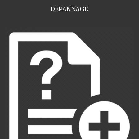
DEPANNAGE