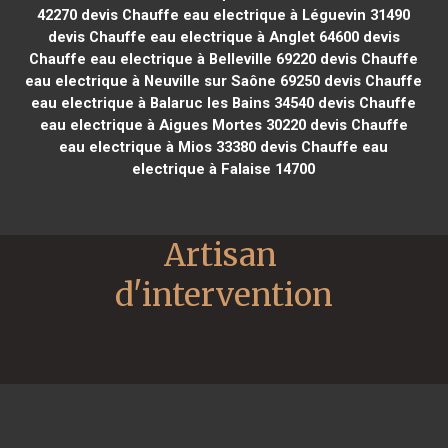
42270
devis Chauffe eau electrique à Léguevin 31490
devis Chauffe eau electrique à Anglet 64600
devis
Chauffe eau electrique à Belleville 69220
devis Chauffe
eau electrique à Neuville sur Saône 69250
devis Chauffe
eau electrique à Balaruc les Bains 34540
devis Chauffe
eau electrique à Aigues Mortes 30220
devis Chauffe
eau electrique à Mios 33380
devis Chauffe eau
electrique à Falaise 14700
Artisan 
d'intervention