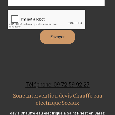
Téléphone: 09 72 59 92 27
Zone intervention devis Chauffe eau
electrique Sceaux
devis Chauffe eau electrique à Saint Priest en Jarez