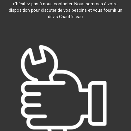
n'hésitez pas à nous contacter. Nous sommes à votre
disposition pour discuter de vos besoins et vous fournir un
devis Chauffe eau