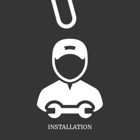
INSTALLATION