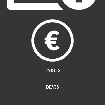
TARIFS
DEVIS