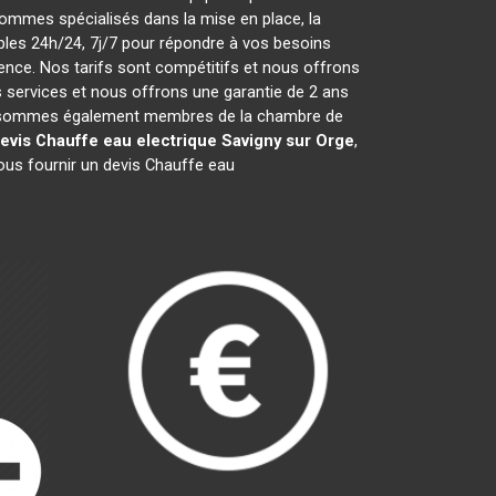
ommes spécialisés dans la mise en place, la
les 24h/24, 7j/7 pour répondre à vos besoins
ence. Nos tarifs sont compétitifs et nous offrons
services et nous offrons une garantie de 2 ans
 Nous sommes également membres de la chambre de
evis Chauffe eau electrique
Savigny sur Orge
,
ous fournir un devis Chauffe eau