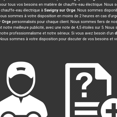
 pour tous vos besoins en matière de chauffe-eau électrique. Nous s
 chauffe-eau électrique à
Savigny sur Orge
. Nous sommes disponib
, nous sommes à votre disposition en moins de 2 heures en cas d'urg
r Orge
personnalisés pour chaque client. Nous sommes fiers de nos 
ont notre meilleure publicité, avec une note de 4,5 étoiles sur 5.
t notre professionnalisme et notre sérieux. Si vous avez besoin d'un
d
 Nous sommes à votre disposition pour discuter de vos besoins et v