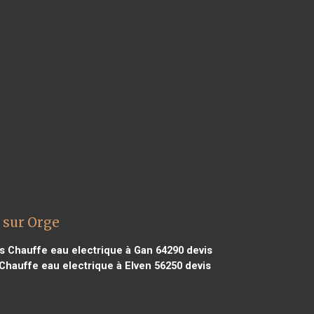
 sur Orge
s Chauffe eau electrique à Gan 64290
devis
Chauffe eau electrique à Elven 56250
devis