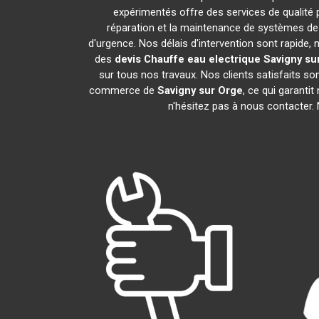
expérimentés offre des services de qualité
réparation et la maintenance de systèmes de
d'urgence. Nos délais d'intervention sont rapide
des
devis Chauffe eau electrique
Savigny su
sur tous nos travaux. Nos clients satisfaits s
commerce de
Savigny sur Orge
, ce qui garanti
n'hésitez pas à nous contacter.