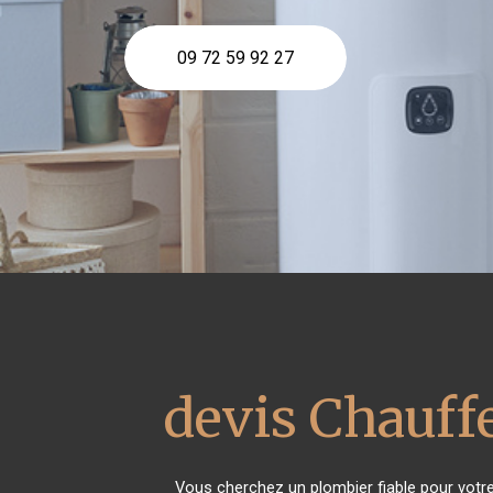
09 72 59 92 27
devis Chauffe
Vous cherchez un plombier fiable pour votr