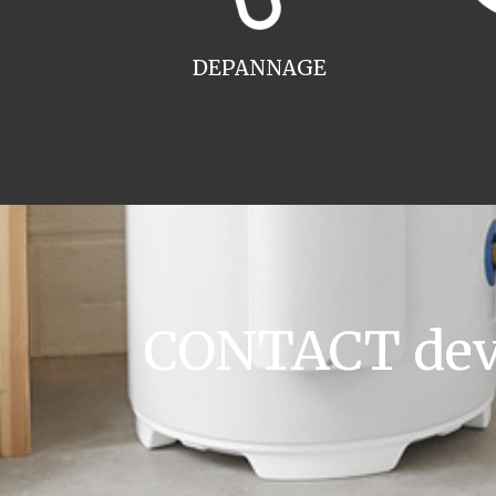
DEPANNAGE
CONTACT devi