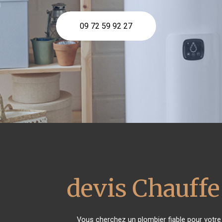
09 72 59 92 27
devis Chauffe
Vous cherchez un plombier fiable pour votr