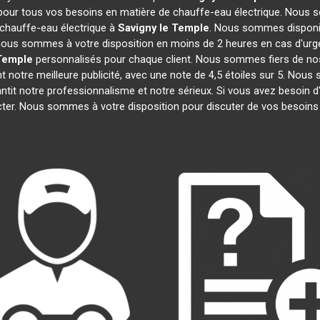
 pour tous vos besoins en matière de chauffe-eau électrique. Nous s
chauffe-eau électrique à
Savigny le Temple
. Nous sommes disponib
, nous sommes à votre disposition en moins de 2 heures en cas d'urg
 Temple
personnalisés pour chaque client. Nous sommes fiers de nos
ont notre meilleure publicité, avec une note de 4,5 étoiles sur 5.
rantit notre professionnalisme et notre sérieux. Si vous avez besoin 
cter. Nous sommes à votre disposition pour discuter de vos besoins