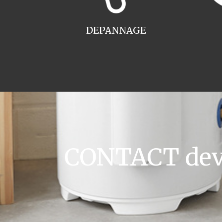
DEPANNAGE
CONTACT devi