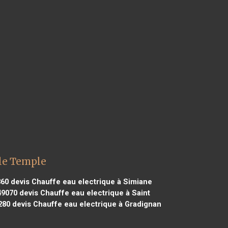
 le Temple
360
devis Chauffe eau electrique à Simiane
49070
devis Chauffe eau electrique à Saint
280
devis Chauffe eau electrique à Gradignan