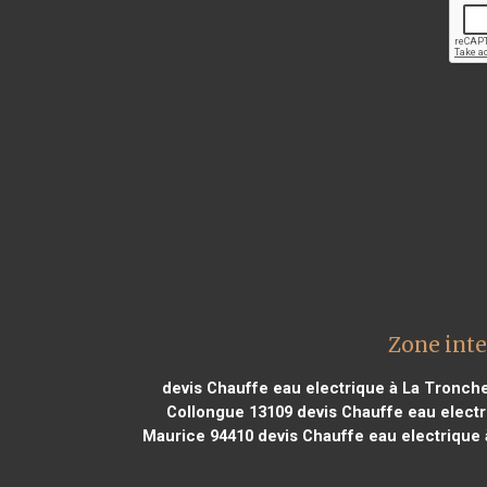
Zone inte
devis Chauffe eau electrique à La Tronch
Collongue 13109
devis Chauffe eau electr
Maurice 94410
devis Chauffe eau electrique