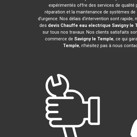
expérimentés offre des services de qualité
réparation et la maintenance de systèmes de 
d'urgence. Nos délais d'intervention sont rapide
des
devis Chauffe eau electrique
Savigny le
sur tous nos travaux. Nos clients satisfaits s
commerce de
Savigny le Temple
, ce qui ga
Temple
, n'hésitez pas à nous conta