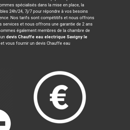
ommes spécialisés dans la mise en place, la
les 24h/24, 7j/7 pour répondre à vos besoins
ence. Nos tarifs sont compétitifs et nous offrons
 services et nous offrons une garantie de 2 ans
 Nous sommes également membres de la chambre de
d'un
devis Chauffe eau electrique
Savigny le
 et vous fournir un devis Chauffe eau