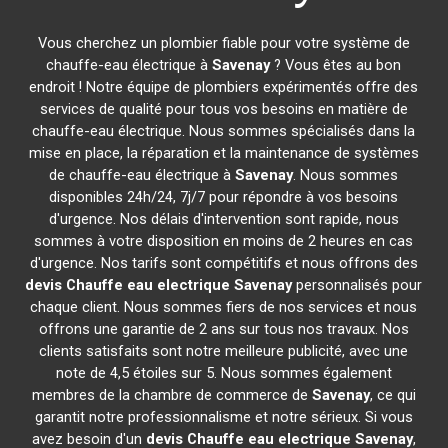
Vous cherchez un plombier fiable pour votre système de
chauffe-eau électrique à
Savenay
? Vous êtes au bon
endroit ! Notre équipe de plombiers expérimentés offre des
services de qualité pour tous vos besoins en matière de
chauffe-eau électrique. Nous sommes spécialisés dans la
mise en place, la réparation et la maintenance de systèmes
de chauffe-eau électrique à
Savenay
. Nous sommes
disponibles 24h/24, 7j/7 pour répondre à vos besoins
d'urgence. Nos délais d'intervention sont rapide, nous
sommes à votre disposition en moins de 2 heures en cas
d'urgence. Nos tarifs sont compétitifs et nous offrons des
devis Chauffe eau electrique
Savenay
personnalisés pour
chaque client. Nous sommes fiers de nos services et nous
offrons une garantie de 2 ans sur tous nos travaux. Nos
clients satisfaits sont notre meilleure publicité, avec une
note de 4,5 étoiles sur 5. Nous sommes également
membres de la chambre de commerce de
Savenay
, ce qui
garantit notre professionnalisme et notre sérieux. Si vous
avez besoin d'un
devis Chauffe eau electrique
Savenay
,