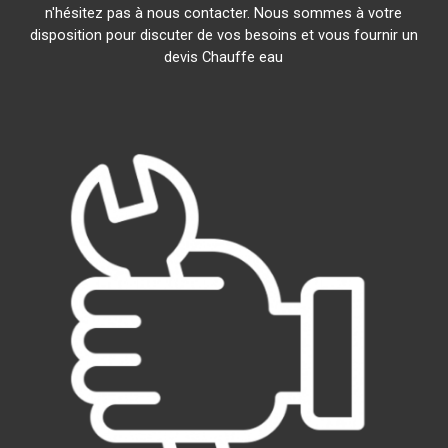
n'hésitez pas à nous contacter. Nous sommes à votre
disposition pour discuter de vos besoins et vous fournir un
devis Chauffe eau