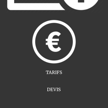
TARIFS
DEVIS