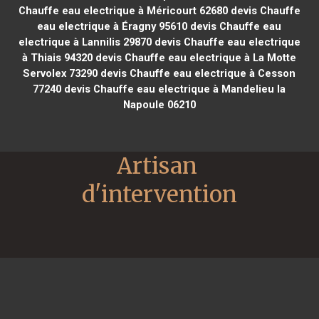
Chauffe eau electrique à Méricourt 62680
devis Chauffe
eau electrique à Éragny 95610
devis Chauffe eau
electrique à Lannilis 29870
devis Chauffe eau electrique
à Thiais 94320
devis Chauffe eau electrique à La Motte
Servolex 73290
devis Chauffe eau electrique à Cesson
77240
devis Chauffe eau electrique à Mandelieu la
Napoule 06210
Artisan 
d'intervention