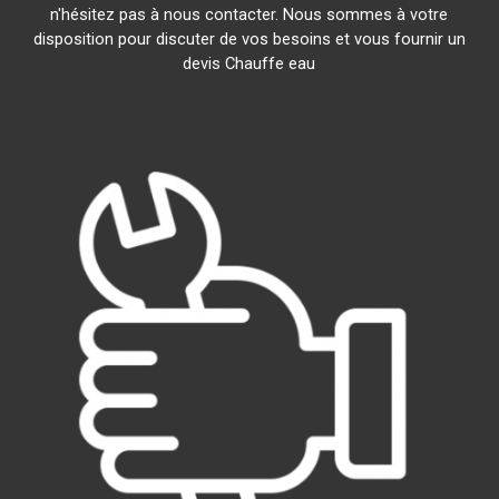
n'hésitez pas à nous contacter. Nous sommes à votre
disposition pour discuter de vos besoins et vous fournir un
devis Chauffe eau