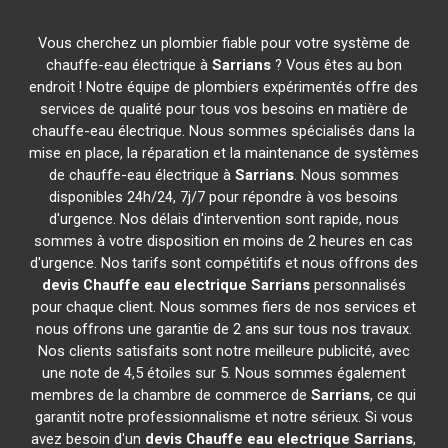
Vous cherchez un plombier fiable pour votre système de
chauffe-eau électrique à
Sarrians
? Vous êtes au bon
endroit ! Notre équipe de plombiers expérimentés offre des
services de qualité pour tous vos besoins en matière de
chauffe-eau électrique. Nous sommes spécialisés dans la
mise en place, la réparation et la maintenance de systèmes
de chauffe-eau électrique à
Sarrians
. Nous sommes
disponibles 24h/24, 7j/7 pour répondre à vos besoins
d'urgence. Nos délais d'intervention sont rapide, nous
sommes à votre disposition en moins de 2 heures en cas
d'urgence. Nos tarifs sont compétitifs et nous offrons des
devis Chauffe eau electrique
Sarrians
personnalisés
pour chaque client. Nous sommes fiers de nos services et
nous offrons une garantie de 2 ans sur tous nos travaux.
Nos clients satisfaits sont notre meilleure publicité, avec
une note de 4,5 étoiles sur 5. Nous sommes également
membres de la chambre de commerce de
Sarrians
, ce qui
garantit notre professionnalisme et notre sérieux. Si vous
avez besoin d'un
devis Chauffe eau electrique
Sarrians
,