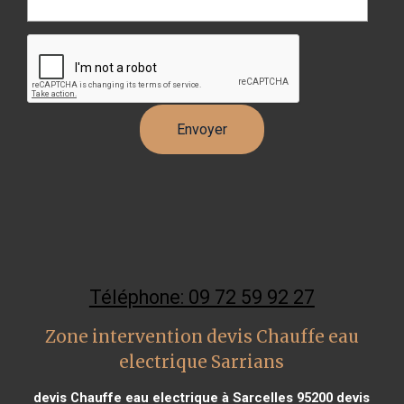
Téléphone: 09 72 59 92 27
Zone intervention devis Chauffe eau
electrique Sarrians
devis Chauffe eau electrique à Sarcelles 95200
devis