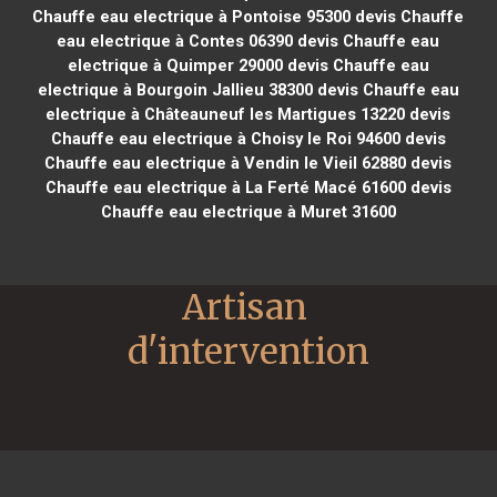
Chauffe eau electrique à Pontoise 95300
devis Chauffe
eau electrique à Contes 06390
devis Chauffe eau
electrique à Quimper 29000
devis Chauffe eau
electrique à Bourgoin Jallieu 38300
devis Chauffe eau
electrique à Châteauneuf les Martigues 13220
devis
Chauffe eau electrique à Choisy le Roi 94600
devis
Chauffe eau electrique à Vendin le Vieil 62880
devis
Chauffe eau electrique à La Ferté Macé 61600
devis
Chauffe eau electrique à Muret 31600
Artisan 
d'intervention