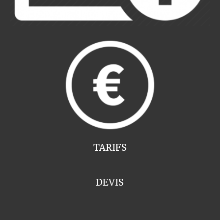
TARIFS
DEVIS