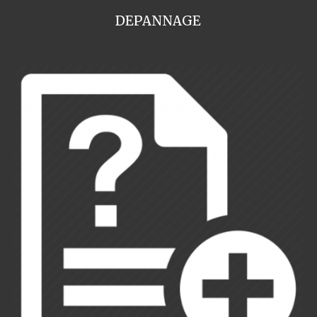
DEPANNAGE