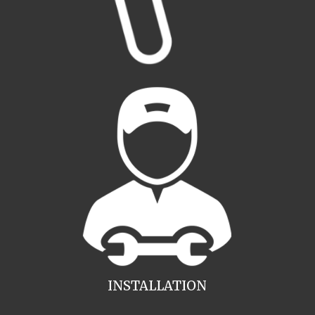
INSTALLATION