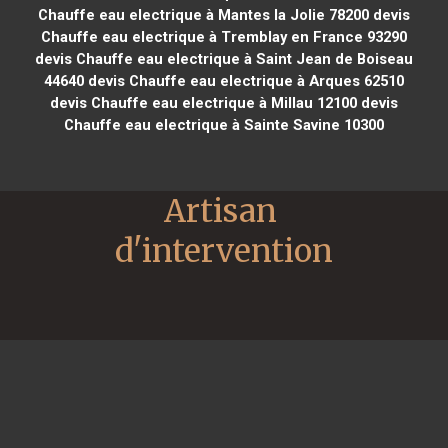
Chauffe eau electrique à Mantes la Jolie 78200
devis
Chauffe eau electrique à Tremblay en France 93290
devis Chauffe eau electrique à Saint Jean de Boiseau
44640
devis Chauffe eau electrique à Arques 62510
devis Chauffe eau electrique à Millau 12100
devis
Chauffe eau electrique à Sainte Savine 10300
Artisan 
d'intervention