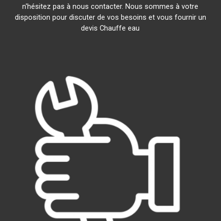
n'hésitez pas à nous contacter. Nous sommes à votre
disposition pour discuter de vos besoins et vous fournir un
devis Chauffe eau