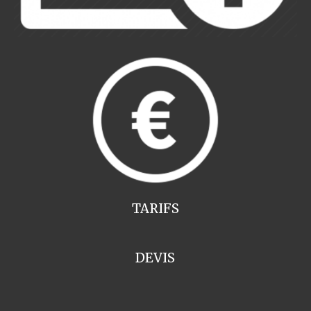
TARIFS
DEVIS