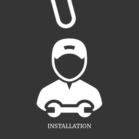
INSTALLATION