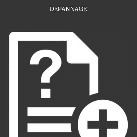
DEPANNAGE