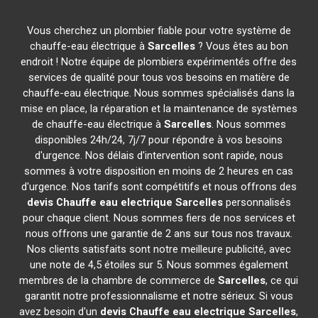
Vous cherchez un plombier fiable pour votre système de
chauffe-eau électrique à
Sarcelles
? Vous êtes au bon
endroit ! Notre équipe de plombiers expérimentés offre des
services de qualité pour tous vos besoins en matière de
chauffe-eau électrique. Nous sommes spécialisés dans la
mise en place, la réparation et la maintenance de systèmes
de chauffe-eau électrique à
Sarcelles
. Nous sommes
disponibles 24h/24, 7j/7 pour répondre à vos besoins
d'urgence. Nos délais d'intervention sont rapide, nous
sommes à votre disposition en moins de 2 heures en cas
d'urgence. Nos tarifs sont compétitifs et nous offrons des
devis Chauffe eau electrique
Sarcelles
personnalisés
pour chaque client. Nous sommes fiers de nos services et
nous offrons une garantie de 2 ans sur tous nos travaux.
Nos clients satisfaits sont notre meilleure publicité, avec
une note de 4,5 étoiles sur 5. Nous sommes également
membres de la chambre de commerce de
Sarcelles
, ce qui
garantit notre professionnalisme et notre sérieux. Si vous
avez besoin d'un
devis Chauffe eau electrique
Sarcelles
,