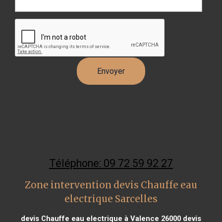
Téléphone: 09 72 59 92 27
Zone intervention devis Chauffe eau
electrique Sarcelles
devis Chauffe eau electrique à Valence 26000
devis