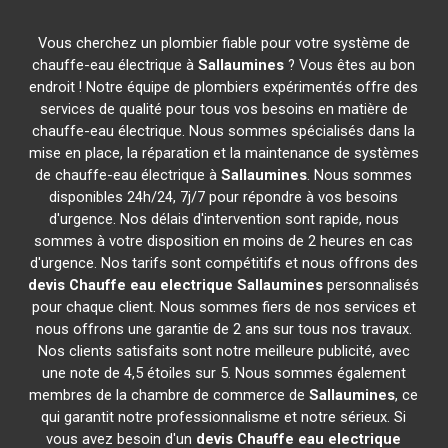
Vous cherchez un plombier fiable pour votre système de
chauffe-eau électrique à
Sallaumines
? Vous êtes au bon
endroit ! Notre équipe de plombiers expérimentés offre des
services de qualité pour tous vos besoins en matière de
chauffe-eau électrique. Nous sommes spécialisés dans la
mise en place, la réparation et la maintenance de systèmes
de chauffe-eau électrique à
Sallaumines
. Nous sommes
disponibles 24h/24, 7j/7 pour répondre à vos besoins
d'urgence. Nos délais d'intervention sont rapide, nous
sommes à votre disposition en moins de 2 heures en cas
d'urgence. Nos tarifs sont compétitifs et nous offrons des
devis Chauffe eau electrique
Sallaumines
personnalisés
pour chaque client. Nous sommes fiers de nos services et
nous offrons une garantie de 2 ans sur tous nos travaux.
Nos clients satisfaits sont notre meilleure publicité, avec
une note de 4,5 étoiles sur 5. Nous sommes également
membres de la chambre de commerce de
Sallaumines
, ce
qui garantit notre professionnalisme et notre sérieux. Si
vous avez besoin d'un
devis Chauffe eau electrique