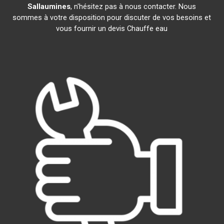
Sallaumines
, n'hésitez pas à nous contacter. Nous
sommes à votre disposition pour discuter de vos besoins et
vous fournir un devis Chauffe eau