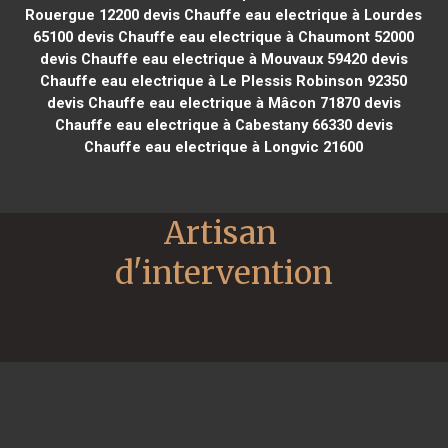
Rouergue 12200
devis Chauffe eau electrique à Lourdes
65100
devis Chauffe eau electrique à Chaumont 52000
devis Chauffe eau electrique à Mouvaux 59420
devis
Chauffe eau electrique à Le Plessis Robinson 92350
devis Chauffe eau electrique à Mâcon 71870
devis
Chauffe eau electrique à Cabestany 66330
devis
Chauffe eau electrique à Longvic 21600
Artisan 
d'intervention