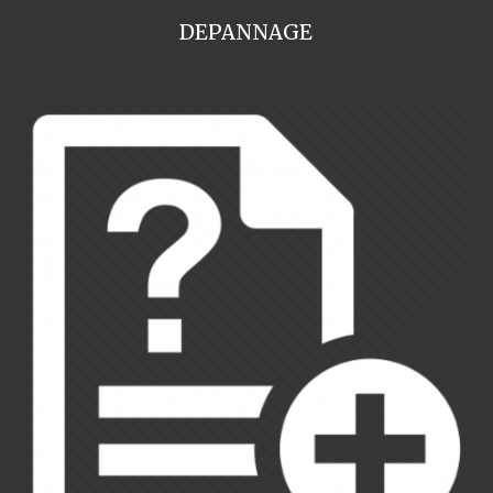
DEPANNAGE