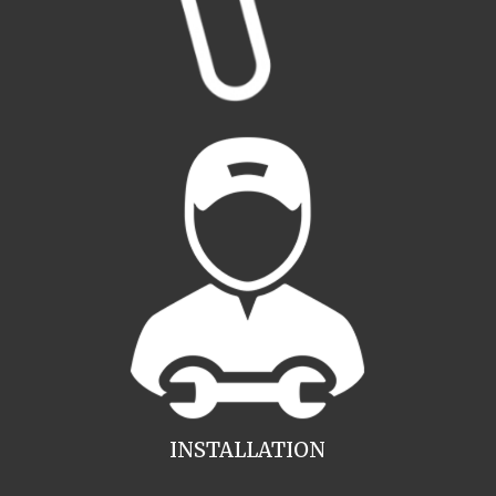
INSTALLATION