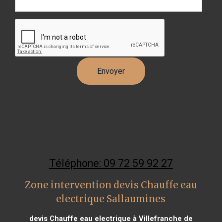
Téléphone: 09 72 59 92 27
Zone intervention devis Chauffe eau
electrique Sallaumines
devis Chauffe eau electrique à Villefranche de