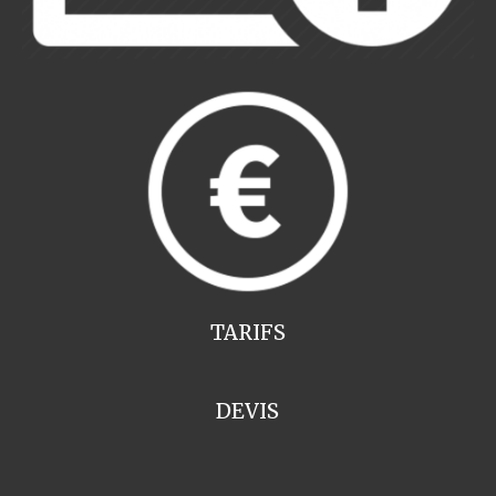
TARIFS
DEVIS