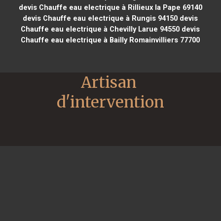
devis Chauffe eau electrique à Rillieux la Pape 69140
devis Chauffe eau electrique à Rungis 94150
devis
Chauffe eau electrique à Chevilly Larue 94550
devis
Chauffe eau electrique à Bailly Romainvilliers 77700
Artisan 
d'intervention