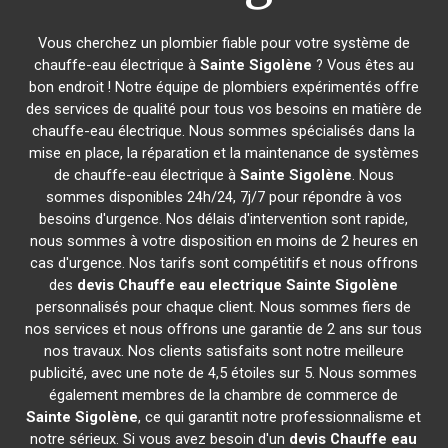
Vous cherchez un plombier fiable pour votre système de
chauffe-eau électrique à
Sainte Sigolène
? Vous êtes au
bon endroit ! Notre équipe de plombiers expérimentés offre
des services de qualité pour tous vos besoins en matière de
chauffe-eau électrique. Nous sommes spécialisés dans la
mise en place, la réparation et la maintenance de systèmes
de chauffe-eau électrique à
Sainte Sigolène
. Nous
sommes disponibles 24h/24, 7j/7 pour répondre à vos
besoins d'urgence. Nos délais d'intervention sont rapide,
nous sommes à votre disposition en moins de 2 heures en
cas d'urgence. Nos tarifs sont compétitifs et nous offrons
des
devis Chauffe eau electrique
Sainte Sigolène
personnalisés pour chaque client. Nous sommes fiers de
nos services et nous offrons une garantie de 2 ans sur tous
nos travaux. Nos clients satisfaits sont notre meilleure
publicité, avec une note de 4,5 étoiles sur 5. Nous sommes
également membres de la chambre de commerce de
Sainte Sigolène
, ce qui garantit notre professionnalisme et
notre sérieux. Si vous avez besoin d'un
devis Chauffe eau