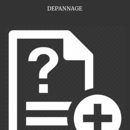
DEPANNAGE