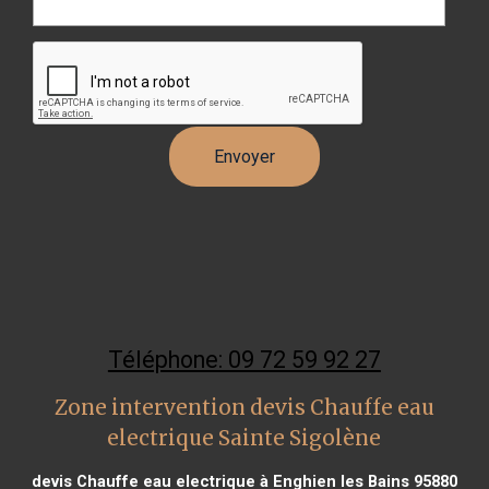
Téléphone: 09 72 59 92 27
Zone intervention devis Chauffe eau
electrique Sainte Sigolène
devis Chauffe eau electrique à Enghien les Bains 95880