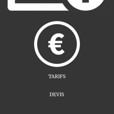
TARIFS
DEVIS