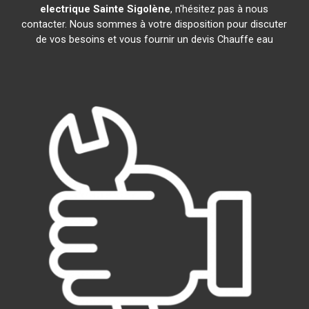
electrique
Sainte Sigolène
, n'hésitez pas à nous
contacter. Nous sommes à votre disposition pour discuter
de vos besoins et vous fournir un devis Chauffe eau