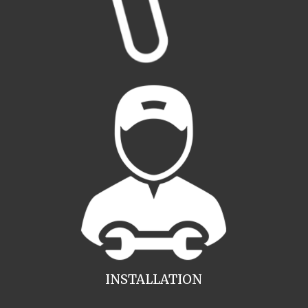
INSTALLATION