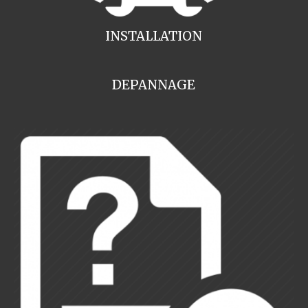
INSTALLATION
DEPANNAGE