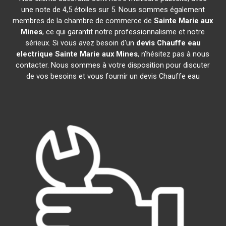
une note de 4,5 étoiles sur 5. Nous sommes également
membres de la chambre de commerce de
Sainte Marie aux
Mines
, ce qui garantit notre professionnalisme et notre
sérieux. Si vous avez besoin d'un
devis Chauffe eau
electrique
Sainte Marie aux Mines
, n'hésitez pas à nous
contacter. Nous sommes à votre disposition pour discuter
de vos besoins et vous fournir un devis Chauffe eau