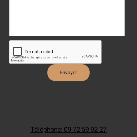
Téléphone: 09 72 59 92 27