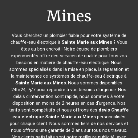
Mines
Vous cherchez un plombier fiable pour votre système de
chauffe-eau électrique à
Sainte Marie aux Mines
? Vous
êtes au bon endroit ! Notre équipe de plombiers
expérimentés offre des services de qualité pour tous vos
besoins en matière de chauffe-eau électrique. Nous
sommes spécialisés dans la mise en place, la réparation et
la maintenance de systèmes de chauffe-eau électrique à
Sainte Marie aux Mines
. Nous sommes disponibles
24h/24, 7j/7 pour répondre à vos besoins d'urgence. Nos
délais d'intervention sont rapide, nous sommes à votre
disposition en moins de 2 heures en cas d'urgence. Nos
tarifs sont compétitifs et nous offrons des
devis Chauffe
eau electrique
Sainte Marie aux Mines
personnalisés
pour chaque client. Nous sommes fiers de nos services et
nous offrons une garantie de 2 ans sur tous nos travaux.
Nos clients satisfaits sont notre meilleure publicité, avec