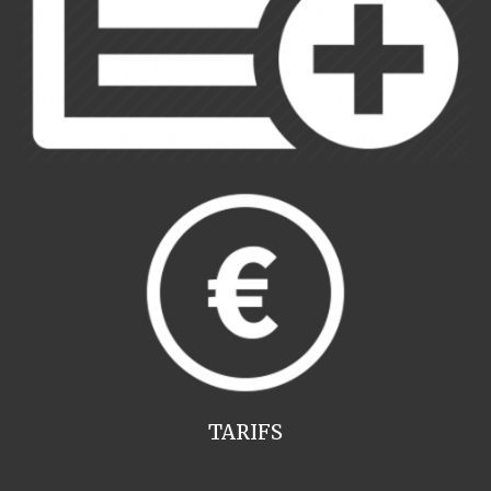
TARIFS