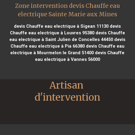
Zone intervention devis Chauffe eau
electrique Sainte Marie aux Mines
devis Chauffe eau electrique à Sigean 11130
devis
Chauffe eau electrique à Louvres 95380
devis Chauffe
eau electrique à Saint Julien de Concelles 44450
devis
Chauffe eau electrique à Pia 66380
devis Chauffe eau
electrique à Mourmelon le Grand 51400
devis Chauffe
eau electrique à Vannes 56000
Artisan 
d'intervention