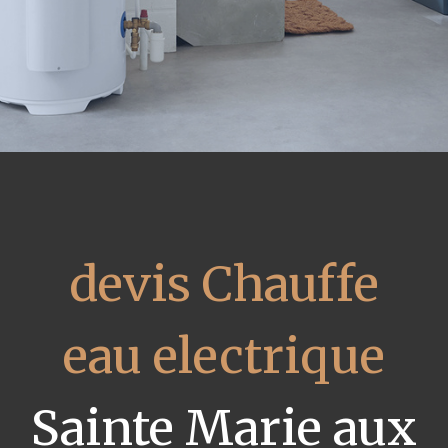
devis Chauffe
eau electrique
Sainte Marie aux