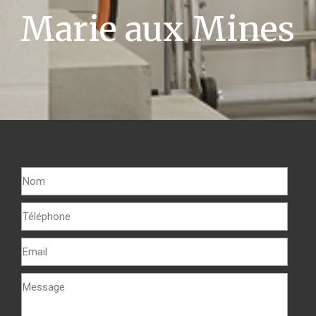
Marie aux Mines