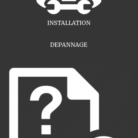
INSTALLATION
DEPANNAGE