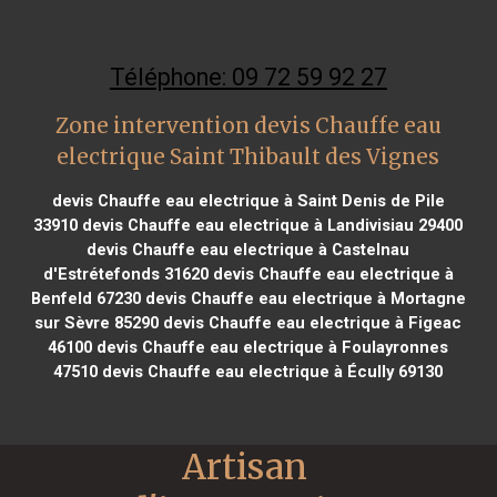
Téléphone: 09 72 59 92 27
Zone intervention devis Chauffe eau
electrique Saint Thibault des Vignes
devis Chauffe eau electrique à Saint Denis de Pile
33910
devis Chauffe eau electrique à Landivisiau 29400
devis Chauffe eau electrique à Castelnau
d'Estrétefonds 31620
devis Chauffe eau electrique à
Benfeld 67230
devis Chauffe eau electrique à Mortagne
sur Sèvre 85290
devis Chauffe eau electrique à Figeac
46100
devis Chauffe eau electrique à Foulayronnes
47510
devis Chauffe eau electrique à Écully 69130
Artisan 