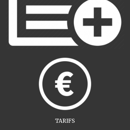
TARIFS