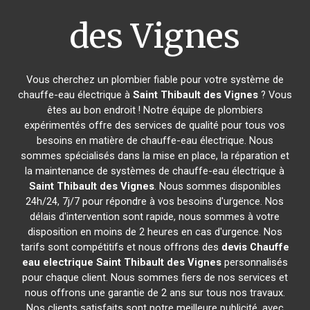
des Vignes
Vous cherchez un plombier fiable pour votre système de
chauffe-eau électrique à
Saint Thibault des Vignes
? Vous
êtes au bon endroit ! Notre équipe de plombiers
expérimentés offre des services de qualité pour tous vos
besoins en matière de chauffe-eau électrique. Nous
sommes spécialisés dans la mise en place, la réparation et
la maintenance de systèmes de chauffe-eau électrique à
Saint Thibault des Vignes
. Nous sommes disponibles
24h/24, 7j/7 pour répondre à vos besoins d'urgence. Nos
délais d'intervention sont rapide, nous sommes à votre
disposition en moins de 2 heures en cas d'urgence. Nos
tarifs sont compétitifs et nous offrons des
devis Chauffe
eau electrique
Saint Thibault des Vignes
personnalisés
pour chaque client. Nous sommes fiers de nos services et
nous offrons une garantie de 2 ans sur tous nos travaux.
Nos clients satisfaits sont notre meilleure publicité, avec