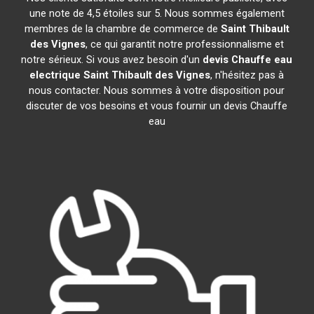
une note de 4,5 étoiles sur 5. Nous sommes également
membres de la chambre de commerce de
Saint Thibault
des Vignes
, ce qui garantit notre professionnalisme et
notre sérieux. Si vous avez besoin d'un
devis Chauffe eau
electrique
Saint Thibault des Vignes
, n'hésitez pas à
nous contacter. Nous sommes à votre disposition pour
discuter de vos besoins et vous fournir un devis Chauffe
eau