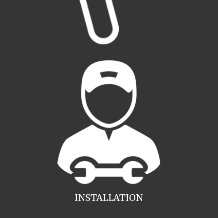
INSTALLATION