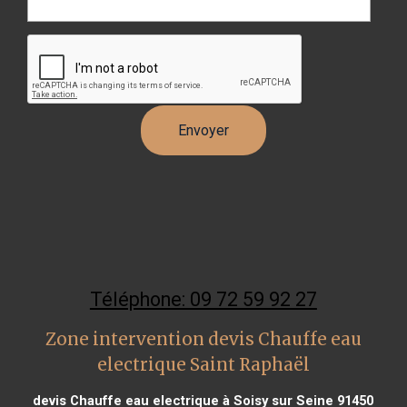
Téléphone: 09 72 59 92 27
Zone intervention devis Chauffe eau
electrique Saint Raphaël
devis Chauffe eau electrique à Soisy sur Seine 91450