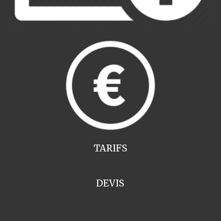
TARIFS
DEVIS