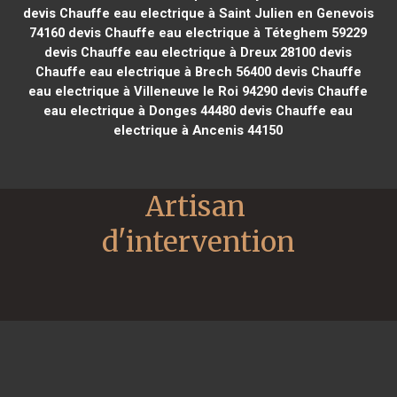
devis Chauffe eau electrique à Saint Julien en Genevois
74160
devis Chauffe eau electrique à Téteghem 59229
devis Chauffe eau electrique à Dreux 28100
devis
Chauffe eau electrique à Brech 56400
devis Chauffe
eau electrique à Villeneuve le Roi 94290
devis Chauffe
eau electrique à Donges 44480
devis Chauffe eau
electrique à Ancenis 44150
Artisan 
d'intervention