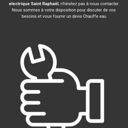
electrique
Saint Raphaël
, n'hésitez pas à nous contacter.
Nous sommes à votre disposition pour discuter de vos
besoins et vous fournir un devis Chauffe eau