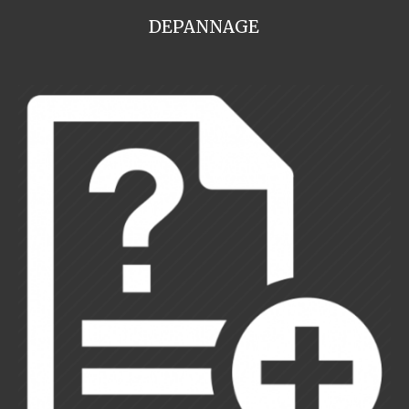
DEPANNAGE