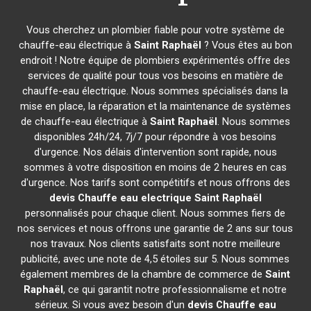
Vous cherchez un plombier fiable pour votre système de
chauffe-eau électrique à
Saint Raphaël
? Vous êtes au bon
endroit ! Notre équipe de plombiers expérimentés offre des
services de qualité pour tous vos besoins en matière de
chauffe-eau électrique. Nous sommes spécialisés dans la
mise en place, la réparation et la maintenance de systèmes
de chauffe-eau électrique à
Saint Raphaël
. Nous sommes
disponibles 24h/24, 7j/7 pour répondre à vos besoins
d'urgence. Nos délais d'intervention sont rapide, nous
sommes à votre disposition en moins de 2 heures en cas
d'urgence. Nos tarifs sont compétitifs et nous offrons des
devis Chauffe eau electrique
Saint Raphaël
personnalisés pour chaque client. Nous sommes fiers de
nos services et nous offrons une garantie de 2 ans sur tous
nos travaux. Nos clients satisfaits sont notre meilleure
publicité, avec une note de 4,5 étoiles sur 5. Nous sommes
également membres de la chambre de commerce de
Saint
Raphaël
, ce qui garantit notre professionnalisme et notre
sérieux. Si vous avez besoin d'un
devis Chauffe eau