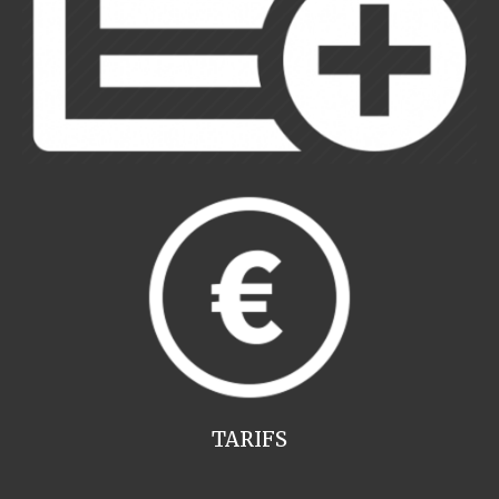
TARIFS