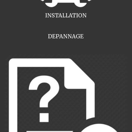
INSTALLATION
DEPANNAGE