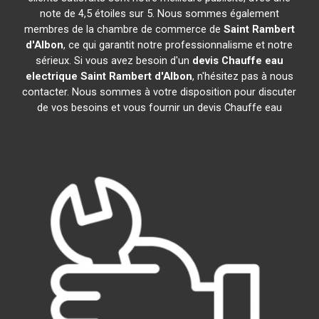
note de 4,5 étoiles sur 5. Nous sommes également
membres de la chambre de commerce de
Saint Rambert
d'Albon
, ce qui garantit notre professionnalisme et notre
sérieux. Si vous avez besoin d'un
devis Chauffe eau
electrique
Saint Rambert d'Albon
, n'hésitez pas à nous
contacter. Nous sommes à votre disposition pour discuter
de vos besoins et vous fournir un devis Chauffe eau