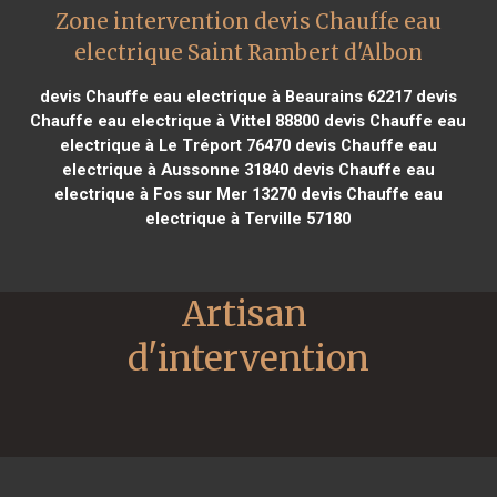
Zone intervention devis Chauffe eau
electrique Saint Rambert d'Albon
devis Chauffe eau electrique à Beaurains 62217
devis
Chauffe eau electrique à Vittel 88800
devis Chauffe eau
electrique à Le Tréport 76470
devis Chauffe eau
electrique à Aussonne 31840
devis Chauffe eau
electrique à Fos sur Mer 13270
devis Chauffe eau
electrique à Terville 57180
Artisan 
d'intervention