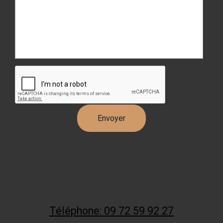
Téléphone: 09 72 59 92 27