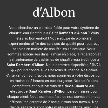
d'Albon
Vous cherchez un plombier fiable pour votre système de
chauffe-eau électrique à
Saint Rambert d'Albon
? Vous
êtes au bon endroit ! Notre équipe de plombiers
expérimentés offre des services de qualité pour tous vos
besoins en matière de chauffe-eau électrique. Nous
sommes spécialisés dans la mise en place, la réparation et
la maintenance de systèmes de chauffe-eau électrique à
Saint Rambert d'Albon
. Nous sommes disponibles 24h/24,
7j/7 pour répondre à vos besoins d'urgence. Nos délais
d'intervention sont rapide, nous sommes à votre disposition
en moins de 2 heures en cas d'urgence. Nos tarifs sont
compétitifs et nous offrons des
devis Chauffe eau
electrique
Saint Rambert d'Albon
personnalisés pour
chaque client. Nous sommes fiers de nos services et nous
offrons une garantie de 2 ans sur tous nos travaux. Nos
clients satisfaits sont notre meilleure publicité, avec une